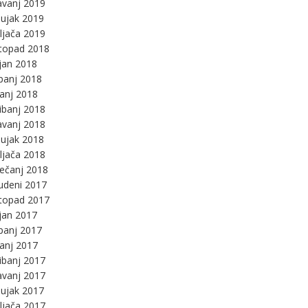
avanj 2019
ujak 2019
ljača 2019
stopad 2018
jan 2018
panj 2018
panj 2018
ibanj 2018
avanj 2018
ujak 2018
ljača 2018
ječanj 2018
udeni 2017
stopad 2017
jan 2017
panj 2017
panj 2017
ibanj 2017
avanj 2017
ujak 2017
ljača 2017