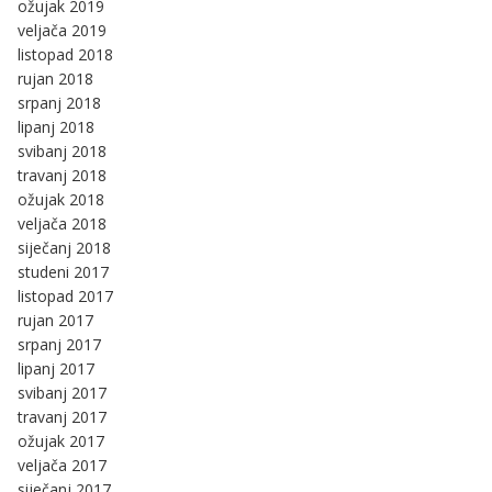
ožujak 2019
veljača 2019
listopad 2018
rujan 2018
srpanj 2018
lipanj 2018
svibanj 2018
travanj 2018
ožujak 2018
veljača 2018
siječanj 2018
studeni 2017
listopad 2017
rujan 2017
srpanj 2017
lipanj 2017
svibanj 2017
travanj 2017
ožujak 2017
veljača 2017
siječanj 2017