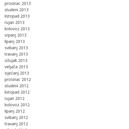
prosinac 2013
studeni 2013
listopad 2013
rujan 2013
kolovoz 2013
srpanj 2013
lipanj 2013
svibanj 2013
travanj 2013
ožujak 2013
veljača 2013
siječanj 2013
prosinac 2012
studeni 2012
listopad 2012
rujan 2012
kolovoz 2012
lipanj 2012
svibanj 2012
travanj 2012