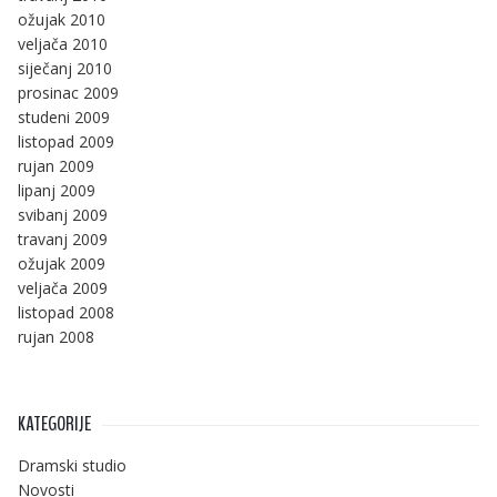
ožujak 2010
veljača 2010
siječanj 2010
prosinac 2009
studeni 2009
listopad 2009
rujan 2009
lipanj 2009
svibanj 2009
travanj 2009
ožujak 2009
veljača 2009
listopad 2008
rujan 2008
KATEGORIJE
Dramski studio
Novosti