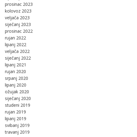
prosinac 2023
kolovoz 2023
veljača 2023
siječanj 2023
prosinac 2022
rujan 2022
lipanj 2022
veljača 2022
siječanj 2022
lipanj 2021
rujan 2020
srpanj 2020
lipanj 2020
ožujak 2020
siječanj 2020
studeni 2019
rujan 2019
lipanj 2019
svibanj 2019
travanj 2019