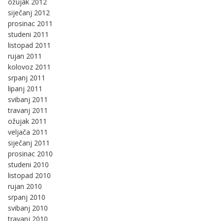
ožujak 2012
siječanj 2012
prosinac 2011
studeni 2011
listopad 2011
rujan 2011
kolovoz 2011
srpanj 2011
lipanj 2011
svibanj 2011
travanj 2011
ožujak 2011
veljača 2011
siječanj 2011
prosinac 2010
studeni 2010
listopad 2010
rujan 2010
srpanj 2010
svibanj 2010
travanj 2010