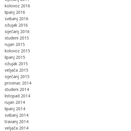
kolovoz 2016
lipanj 2016
svibanj 2016
ožujak 2016
siječanj 2016
studeni 2015
rujan 2015
kolovoz 2015
lipanj 2015
ožujak 2015
veljača 2015
siječanj 2015
prosinac 2014
studeni 2014
listopad 2014
rujan 2014
lipanj 2014
svibanj 2014
travanj 2014
veljača 2014