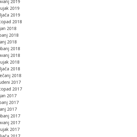
avanj 2019
ujak 2019
ljača 2019
stopad 2018
jan 2018
panj 2018
panj 2018
ibanj 2018
avanj 2018
ujak 2018
ljača 2018
ječanj 2018
udeni 2017
stopad 2017
jan 2017
panj 2017
panj 2017
ibanj 2017
avanj 2017
ujak 2017
ljača 2017