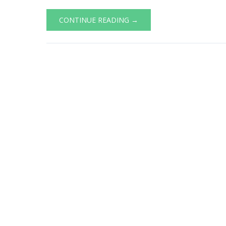
CONTINUE READING →