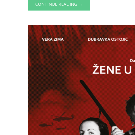
CONTINUE READING →