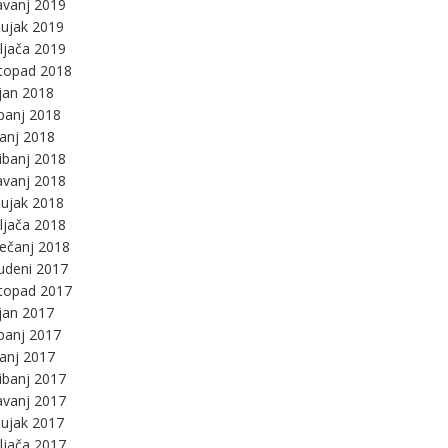
avanj 2019
ujak 2019
ljača 2019
stopad 2018
jan 2018
panj 2018
panj 2018
ibanj 2018
avanj 2018
ujak 2018
ljača 2018
ječanj 2018
udeni 2017
stopad 2017
jan 2017
panj 2017
panj 2017
ibanj 2017
avanj 2017
ujak 2017
ljača 2017