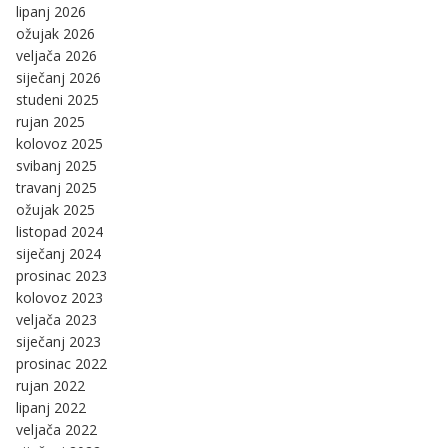
lipanj 2026
ožujak 2026
veljača 2026
siječanj 2026
studeni 2025
rujan 2025
kolovoz 2025
svibanj 2025
travanj 2025
ožujak 2025
listopad 2024
siječanj 2024
prosinac 2023
kolovoz 2023
veljača 2023
siječanj 2023
prosinac 2022
rujan 2022
lipanj 2022
veljača 2022