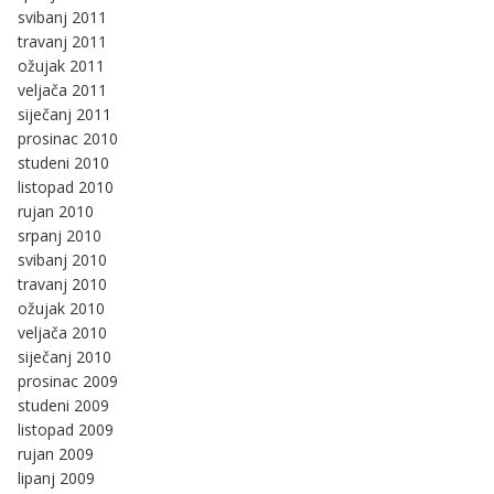
svibanj 2011
travanj 2011
ožujak 2011
veljača 2011
siječanj 2011
prosinac 2010
studeni 2010
listopad 2010
rujan 2010
srpanj 2010
svibanj 2010
travanj 2010
ožujak 2010
veljača 2010
siječanj 2010
prosinac 2009
studeni 2009
listopad 2009
rujan 2009
lipanj 2009