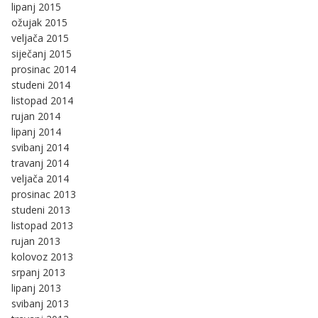
lipanj 2015
ožujak 2015
veljača 2015
siječanj 2015
prosinac 2014
studeni 2014
listopad 2014
rujan 2014
lipanj 2014
svibanj 2014
travanj 2014
veljača 2014
prosinac 2013
studeni 2013
listopad 2013
rujan 2013
kolovoz 2013
srpanj 2013
lipanj 2013
svibanj 2013