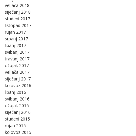
veljača 2018
siječanj 2018
studeni 2017
listopad 2017
rujan 2017
srpanj 2017
lipanj 2017
svibanj 2017
travanj 2017
ožujak 2017
veljača 2017
siječanj 2017
kolovoz 2016
lipanj 2016
svibanj 2016
ožujak 2016
siječanj 2016
studeni 2015
rujan 2015
kolovoz 2015