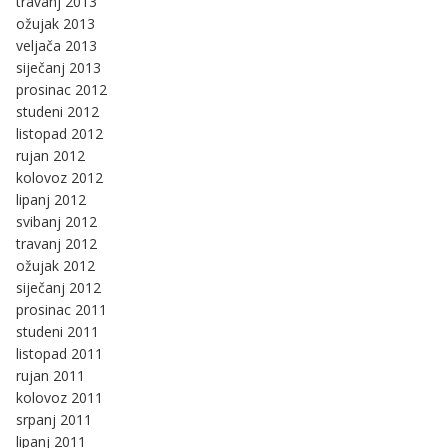
travanj 2013
ožujak 2013
veljača 2013
siječanj 2013
prosinac 2012
studeni 2012
listopad 2012
rujan 2012
kolovoz 2012
lipanj 2012
svibanj 2012
travanj 2012
ožujak 2012
siječanj 2012
prosinac 2011
studeni 2011
listopad 2011
rujan 2011
kolovoz 2011
srpanj 2011
lipanj 2011