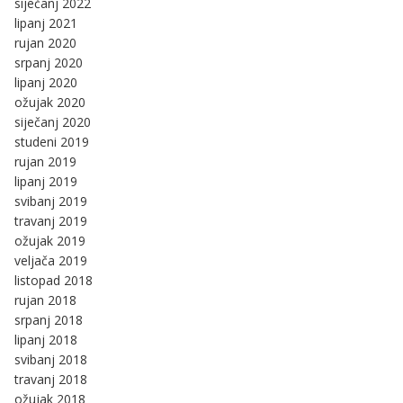
siječanj 2022
lipanj 2021
rujan 2020
srpanj 2020
lipanj 2020
ožujak 2020
siječanj 2020
studeni 2019
rujan 2019
lipanj 2019
svibanj 2019
travanj 2019
ožujak 2019
veljača 2019
listopad 2018
rujan 2018
srpanj 2018
lipanj 2018
svibanj 2018
travanj 2018
ožujak 2018