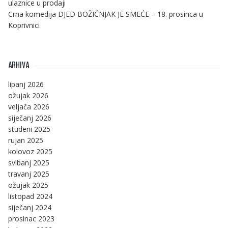
ulaznice u prodaji
Crna komedija DJED BOŽIĆNJAK JE SMEĆE – 18. prosinca u
Koprivnici
ARHIVA
lipanj 2026
ožujak 2026
veljača 2026
siječanj 2026
studeni 2025
rujan 2025
kolovoz 2025
svibanj 2025
travanj 2025
ožujak 2025
listopad 2024
siječanj 2024
prosinac 2023