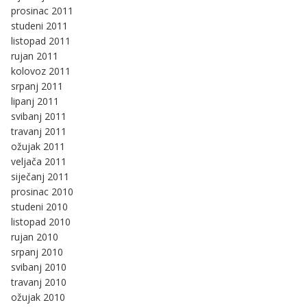
prosinac 2011
studeni 2011
listopad 2011
rujan 2011
kolovoz 2011
srpanj 2011
lipanj 2011
svibanj 2011
travanj 2011
ožujak 2011
veljača 2011
siječanj 2011
prosinac 2010
studeni 2010
listopad 2010
rujan 2010
srpanj 2010
svibanj 2010
travanj 2010
ožujak 2010