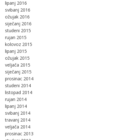
lipanj 2016
svibanj 2016
ožujak 2016
siječanj 2016
studeni 2015
rujan 2015
kolovoz 2015
lipanj 2015
ožujak 2015
veljača 2015
siječanj 2015
prosinac 2014
studeni 2014
listopad 2014
rujan 2014
lipanj 2014
svibanj 2014
travanj 2014
veljača 2014
prosinac 2013