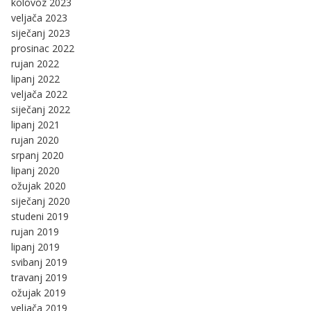
kolovoz 2023
veljača 2023
siječanj 2023
prosinac 2022
rujan 2022
lipanj 2022
veljača 2022
siječanj 2022
lipanj 2021
rujan 2020
srpanj 2020
lipanj 2020
ožujak 2020
siječanj 2020
studeni 2019
rujan 2019
lipanj 2019
svibanj 2019
travanj 2019
ožujak 2019
veljača 2019