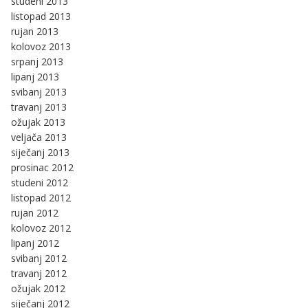
studeni 2013
listopad 2013
rujan 2013
kolovoz 2013
srpanj 2013
lipanj 2013
svibanj 2013
travanj 2013
ožujak 2013
veljača 2013
siječanj 2013
prosinac 2012
studeni 2012
listopad 2012
rujan 2012
kolovoz 2012
lipanj 2012
svibanj 2012
travanj 2012
ožujak 2012
siječanj 2012