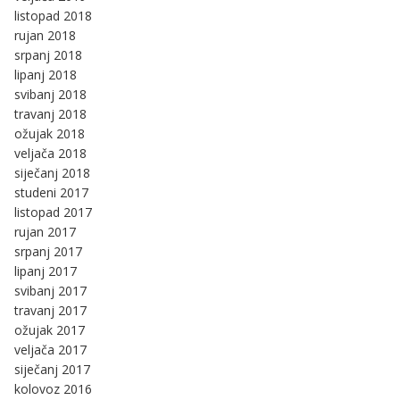
listopad 2018
rujan 2018
srpanj 2018
lipanj 2018
svibanj 2018
travanj 2018
ožujak 2018
veljača 2018
siječanj 2018
studeni 2017
listopad 2017
rujan 2017
srpanj 2017
lipanj 2017
svibanj 2017
travanj 2017
ožujak 2017
veljača 2017
siječanj 2017
kolovoz 2016