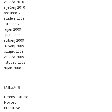
veljača 2010
siječanj 2010
prosinac 2009
studeni 2009
listopad 2009
rujan 2009
lipanj 2009
svibanj 2009
travanj 2009
ožujak 2009
veljača 2009
listopad 2008
rujan 2008
KATEGORIJE
Dramski studio
Novosti
Predstave