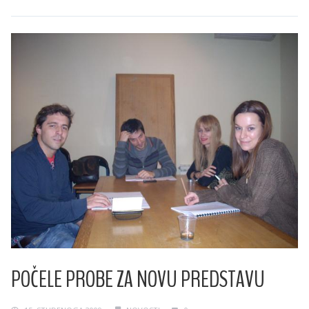
POČELE PROBE ZA NOVU PREDSTAVU