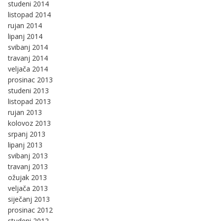
studeni 2014
listopad 2014
rujan 2014
lipanj 2014
svibanj 2014
travanj 2014
veljača 2014
prosinac 2013
studeni 2013
listopad 2013
rujan 2013
kolovoz 2013
srpanj 2013
lipanj 2013
svibanj 2013
travanj 2013
ožujak 2013
veljača 2013
siječanj 2013
prosinac 2012
studeni 2012