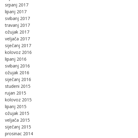
srpanj 2017
lipanj 2017
svibanj 2017
travanj 2017
ožujak 2017
veljača 2017
siječanj 2017
kolovoz 2016
lipanj 2016
svibanj 2016
ožujak 2016
siječanj 2016
studeni 2015
rujan 2015
kolovoz 2015
lipanj 2015
ožujak 2015
veljača 2015
siječanj 2015
prosinac 2014