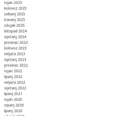
rujan 2025
kolovoz 2025
svibanj 2025
travanj 2025
ožujak 2025
listopad 2024
siječanj 2024
prosinac 2023
kolovoz 2023
veljača 2023
siječanj 2023
prosinac 2022
rujan 2022
lipanj 2022
veljača 2022
siječanj 2022
lipanj 2021
rujan 2020
srpanj 2020
lipanj 2020