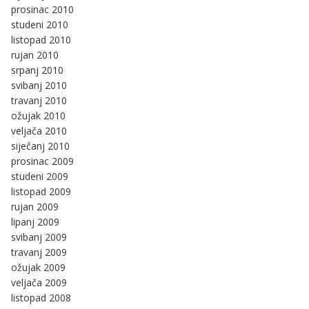
prosinac 2010
studeni 2010
listopad 2010
rujan 2010
srpanj 2010
svibanj 2010
travanj 2010
ožujak 2010
veljača 2010
siječanj 2010
prosinac 2009
studeni 2009
listopad 2009
rujan 2009
lipanj 2009
svibanj 2009
travanj 2009
ožujak 2009
veljača 2009
listopad 2008