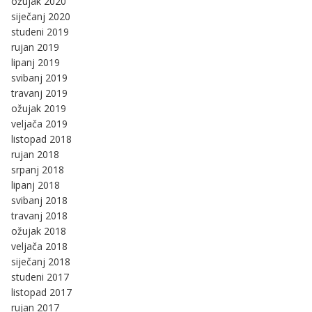
ožujak 2020
siječanj 2020
studeni 2019
rujan 2019
lipanj 2019
svibanj 2019
travanj 2019
ožujak 2019
veljača 2019
listopad 2018
rujan 2018
srpanj 2018
lipanj 2018
svibanj 2018
travanj 2018
ožujak 2018
veljača 2018
siječanj 2018
studeni 2017
listopad 2017
rujan 2017