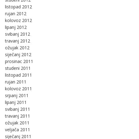
listopad 2012
rujan 2012
kolovoz 2012
lipanj 2012
svibanj 2012
travanj 2012
ožujak 2012
siječanj 2012
prosinac 2011
studeni 2011
listopad 2011
rujan 2011
kolovoz 2011
srpanj 2011
lipanj 2011
svibanj 2011
travanj 2011
ožujak 2011
veljača 2011
siječanj 2011