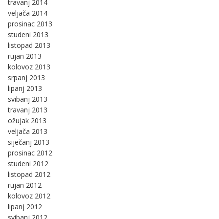
travanj 2014
veljača 2014
prosinac 2013
studeni 2013
listopad 2013
rujan 2013
kolovoz 2013
srpanj 2013
lipanj 2013
svibanj 2013
travanj 2013
ožujak 2013
veljača 2013
siječanj 2013
prosinac 2012
studeni 2012
listopad 2012
rujan 2012
kolovoz 2012
lipanj 2012
svibanj 2012