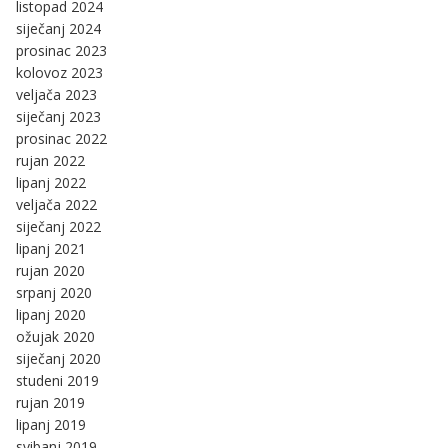
listopad 2024
siječanj 2024
prosinac 2023
kolovoz 2023
veljača 2023
siječanj 2023
prosinac 2022
rujan 2022
lipanj 2022
veljača 2022
siječanj 2022
lipanj 2021
rujan 2020
srpanj 2020
lipanj 2020
ožujak 2020
siječanj 2020
studeni 2019
rujan 2019
lipanj 2019
svibanj 2019