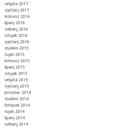
veljača 2017
siječanj 2017
kolovoz 2016
lipanj 2016
svibanj 2016
ožujak 2016
siječanj 2016
studeni 2015
rujan 2015
kolovoz 2015
lipanj 2015
ožujak 2015
veljača 2015
siječanj 2015
prosinac 2014
studeni 2014
listopad 2014
rujan 2014
lipanj 2014
svibanj 2014