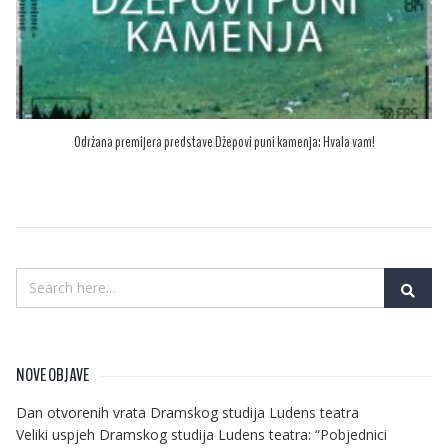
Održana premijera predstave Džepovi puni kamenja: Hvala vam!
NOVE OBJAVE
Dan otvorenih vrata Dramskog studija Ludens teatra
Veliki uspjeh Dramskog studija Ludens teatra: “Pobjednici