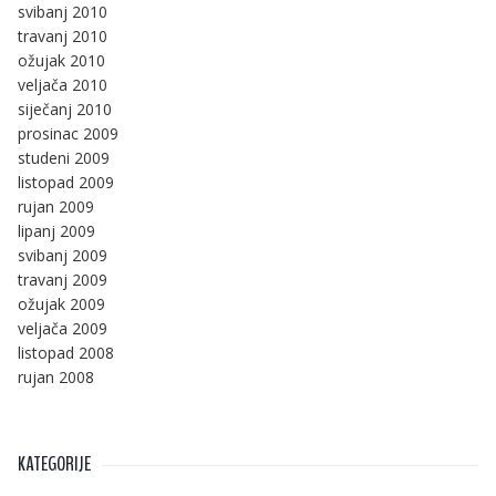
svibanj 2010
travanj 2010
ožujak 2010
veljača 2010
siječanj 2010
prosinac 2009
studeni 2009
listopad 2009
rujan 2009
lipanj 2009
svibanj 2009
travanj 2009
ožujak 2009
veljača 2009
listopad 2008
rujan 2008
KATEGORIJE