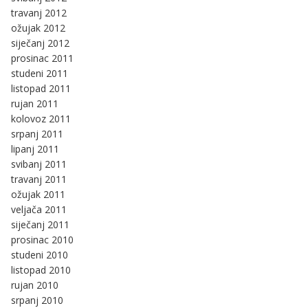
travanj 2012
ožujak 2012
siječanj 2012
prosinac 2011
studeni 2011
listopad 2011
rujan 2011
kolovoz 2011
srpanj 2011
lipanj 2011
svibanj 2011
travanj 2011
ožujak 2011
veljača 2011
siječanj 2011
prosinac 2010
studeni 2010
listopad 2010
rujan 2010
srpanj 2010