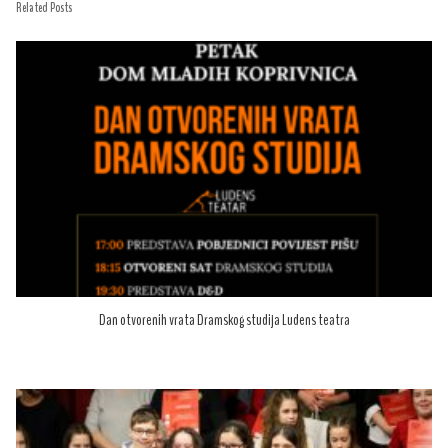
Related Posts
Dan otvorenih vrata Dramskog studija Ludens teatra