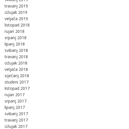
travanj 2019
ožujak 2019
veljača 2019
listopad 2018
rujan 2018
srpanj 2018
lipanj 2018
svibanj 2018
travanj 2018
ožujak 2018
veljača 2018
siječanj 2018
studeni 2017
listopad 2017
rujan 2017
srpanj 2017
lipanj 2017
svibanj 2017
travanj 2017
ožujak 2017