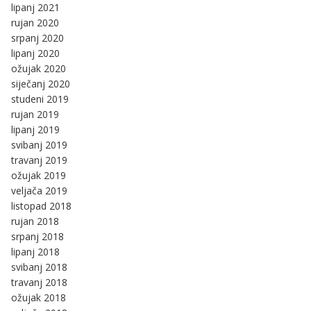
lipanj 2021
rujan 2020
srpanj 2020
lipanj 2020
ožujak 2020
siječanj 2020
studeni 2019
rujan 2019
lipanj 2019
svibanj 2019
travanj 2019
ožujak 2019
veljača 2019
listopad 2018
rujan 2018
srpanj 2018
lipanj 2018
svibanj 2018
travanj 2018
ožujak 2018