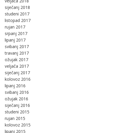
veljača 2018
siječanj 2018
studeni 2017
listopad 2017
rujan 2017
srpanj 2017
lipanj 2017
svibanj 2017
travanj 2017
ožujak 2017
veljača 2017
siječanj 2017
kolovoz 2016
lipanj 2016
svibanj 2016
ožujak 2016
siječanj 2016
studeni 2015
rujan 2015
kolovoz 2015
lipanj 2015