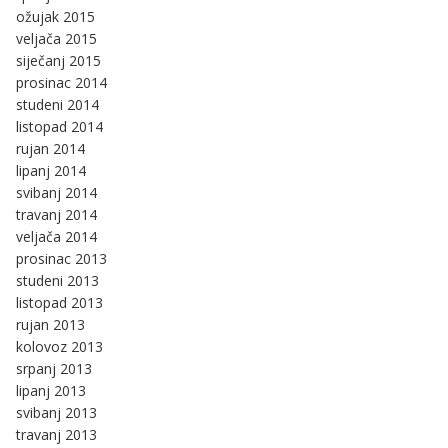
ožujak 2015
veljača 2015
siječanj 2015
prosinac 2014
studeni 2014
listopad 2014
rujan 2014
lipanj 2014
svibanj 2014
travanj 2014
veljača 2014
prosinac 2013
studeni 2013
listopad 2013
rujan 2013
kolovoz 2013
srpanj 2013
lipanj 2013
svibanj 2013
travanj 2013