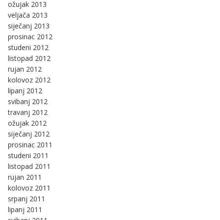
ožujak 2013
veljača 2013
siječanj 2013
prosinac 2012
studeni 2012
listopad 2012
rujan 2012
kolovoz 2012
lipanj 2012
svibanj 2012
travanj 2012
ožujak 2012
siječanj 2012
prosinac 2011
studeni 2011
listopad 2011
rujan 2011
kolovoz 2011
srpanj 2011
lipanj 2011