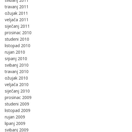
svibanj 2011
travanj 2011
ožujak 2011
veljača 2011
siječanj 2011
prosinac 2010
studeni 2010
listopad 2010
rujan 2010
srpanj 2010
svibanj 2010
travanj 2010
ožujak 2010
veljača 2010
siječanj 2010
prosinac 2009
studeni 2009
listopad 2009
rujan 2009
lipanj 2009
svibanj 2009