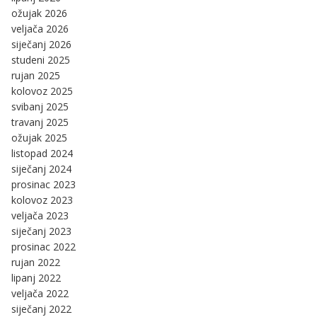
ožujak 2026
veljača 2026
siječanj 2026
studeni 2025
rujan 2025
kolovoz 2025
svibanj 2025
travanj 2025
ožujak 2025
listopad 2024
siječanj 2024
prosinac 2023
kolovoz 2023
veljača 2023
siječanj 2023
prosinac 2022
rujan 2022
lipanj 2022
veljača 2022
siječanj 2022