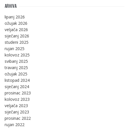
ARHIVA
lipanj 2026
ožujak 2026
veljača 2026
siječanj 2026
studeni 2025
rujan 2025
kolovoz 2025
svibanj 2025
travanj 2025
ožujak 2025
listopad 2024
siječanj 2024
prosinac 2023
kolovoz 2023
veljača 2023
siječanj 2023
prosinac 2022
rujan 2022