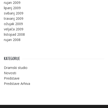
rujan 2009
lipanj 2009
svibanj 2009
travanj 2009
ožujak 2009
veljača 2009
listopad 2008
rujan 2008
KATEGORIJE
Dramski studio
Novosti
Predstave
Predstave Arhiva