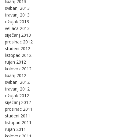
lipanj 2013
svibanj 2013
travanj 2013
ožujak 2013
veljača 2013
siječanj 2013
prosinac 2012
studeni 2012
listopad 2012
rujan 2012
kolovoz 2012
lipanj 2012
svibanj 2012
travanj 2012
ožujak 2012
siječanj 2012
prosinac 2011
studeni 2011
listopad 2011
rujan 2011
kolovoz 2011