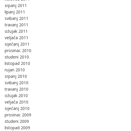
srpanj 2011
lipanj 2011
svibanj 2011
travanj 2011
ožujak 2011
veljača 2011
siječanj 2011
prosinac 2010
studeni 2010
listopad 2010
rujan 2010
srpanj 2010
svibanj 2010
travanj 2010
ožujak 2010
veljača 2010
siječanj 2010
prosinac 2009
studeni 2009
listopad 2009