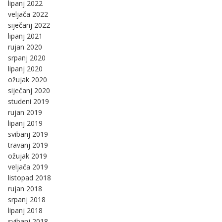
lipanj 2022
veljača 2022
siječanj 2022
lipanj 2021
rujan 2020
srpanj 2020
lipanj 2020
ožujak 2020
siječanj 2020
studeni 2019
rujan 2019
lipanj 2019
svibanj 2019
travanj 2019
ožujak 2019
veljača 2019
listopad 2018
rujan 2018
srpanj 2018
lipanj 2018
svibanj 2018