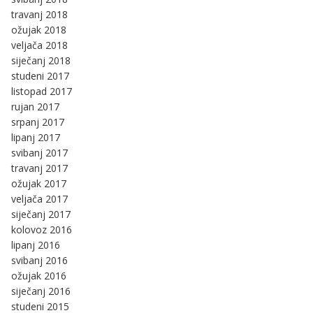
travanj 2018
ožujak 2018
veljača 2018
siječanj 2018
studeni 2017
listopad 2017
rujan 2017
srpanj 2017
lipanj 2017
svibanj 2017
travanj 2017
ožujak 2017
veljača 2017
siječanj 2017
kolovoz 2016
lipanj 2016
svibanj 2016
ožujak 2016
siječanj 2016
studeni 2015