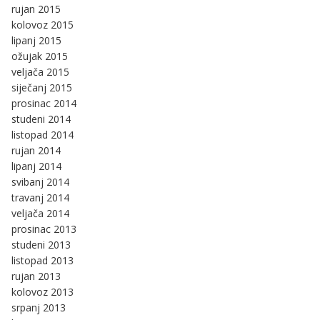
rujan 2015
kolovoz 2015
lipanj 2015
ožujak 2015
veljača 2015
siječanj 2015
prosinac 2014
studeni 2014
listopad 2014
rujan 2014
lipanj 2014
svibanj 2014
travanj 2014
veljača 2014
prosinac 2013
studeni 2013
listopad 2013
rujan 2013
kolovoz 2013
srpanj 2013