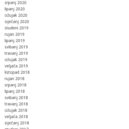
srpanj 2020
lipanj 2020
ožujak 2020
siječanj 2020
studeni 2019
rujan 2019
lipanj 2019
svibanj 2019
travanj 2019
ožujak 2019
veljača 2019
listopad 2018
rujan 2018
srpanj 2018
lipanj 2018
svibanj 2018
travanj 2018
ožujak 2018
veljača 2018
siječanj 2018