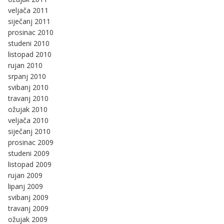
veljača 2011
siječanj 2011
prosinac 2010
studeni 2010
listopad 2010
rujan 2010
srpanj 2010
svibanj 2010
travanj 2010
ožujak 2010
veljača 2010
siječanj 2010
prosinac 2009
studeni 2009
listopad 2009
rujan 2009
lipanj 2009
svibanj 2009
travanj 2009
ožujak 2009