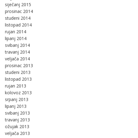
siječanj 2015
prosinac 2014
studeni 2014
listopad 2014
rujan 2014
lipanj 2014
svibanj 2014
travanj 2014
veljača 2014
prosinac 2013
studeni 2013
listopad 2013
rujan 2013
kolovoz 2013
srpanj 2013
lipanj 2013
svibanj 2013
travanj 2013
ožujak 2013
veljača 2013