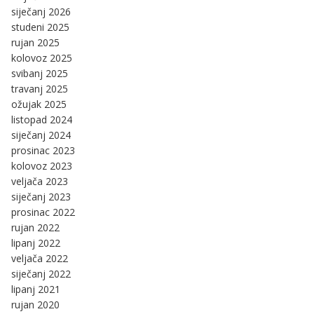
siječanj 2026
studeni 2025
rujan 2025
kolovoz 2025
svibanj 2025
travanj 2025
ožujak 2025
listopad 2024
siječanj 2024
prosinac 2023
kolovoz 2023
veljača 2023
siječanj 2023
prosinac 2022
rujan 2022
lipanj 2022
veljača 2022
siječanj 2022
lipanj 2021
rujan 2020