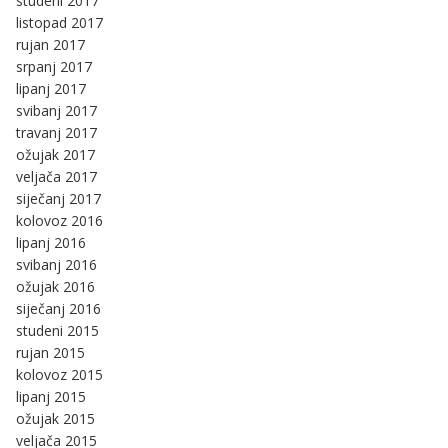
studeni 2017
listopad 2017
rujan 2017
srpanj 2017
lipanj 2017
svibanj 2017
travanj 2017
ožujak 2017
veljača 2017
siječanj 2017
kolovoz 2016
lipanj 2016
svibanj 2016
ožujak 2016
siječanj 2016
studeni 2015
rujan 2015
kolovoz 2015
lipanj 2015
ožujak 2015
veljača 2015