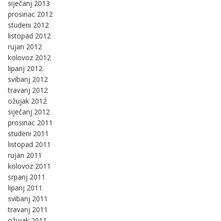
siječanj 2013
prosinac 2012
studeni 2012
listopad 2012
rujan 2012
kolovoz 2012
lipanj 2012
svibanj 2012
travanj 2012
ožujak 2012
siječanj 2012
prosinac 2011
studeni 2011
listopad 2011
rujan 2011
kolovoz 2011
srpanj 2011
lipanj 2011
svibanj 2011
travanj 2011
ožujak 2011