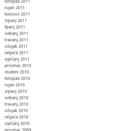
listopad 2011
rujan 2011
kolovoz 2011
srpanj 2011
lipanj 2011
svibanj 2011
travanj 2011
ožujak 2011
veljača 2011
siječanj 2011
prosinac 2010
studeni 2010
listopad 2010
rujan 2010
srpanj 2010
svibanj 2010
travanj 2010
ožujak 2010
veljača 2010
siječanj 2010
prosinac 2009