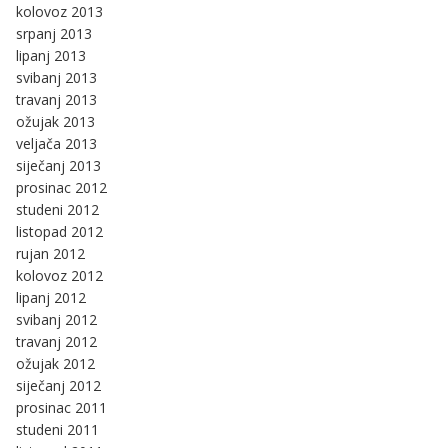
kolovoz 2013
srpanj 2013
lipanj 2013
svibanj 2013
travanj 2013
ožujak 2013
veljača 2013
siječanj 2013
prosinac 2012
studeni 2012
listopad 2012
rujan 2012
kolovoz 2012
lipanj 2012
svibanj 2012
travanj 2012
ožujak 2012
siječanj 2012
prosinac 2011
studeni 2011