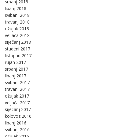
srpanj 2018
lipanj 2018
svibanj 2018
travanj 2018
ožujak 2018
veljača 2018
siječanj 2018
studeni 2017
listopad 2017
rujan 2017
srpanj 2017
lipanj 2017
svibanj 2017
travanj 2017
ožujak 2017
veljača 2017
siječanj 2017
kolovoz 2016
lipanj 2016
svibanj 2016
ožujak 2016