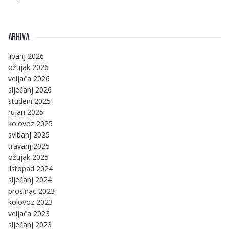
ARHIVA
lipanj 2026
ožujak 2026
veljača 2026
siječanj 2026
studeni 2025
rujan 2025
kolovoz 2025
svibanj 2025
travanj 2025
ožujak 2025
listopad 2024
siječanj 2024
prosinac 2023
kolovoz 2023
veljača 2023
siječanj 2023