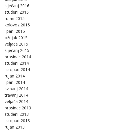
siječanj 2016
studeni 2015
rujan 2015
kolovoz 2015
lipanj 2015
ožujak 2015
veljača 2015
siječanj 2015
prosinac 2014
studeni 2014
listopad 2014
rujan 2014
lipanj 2014
svibanj 2014
travanj 2014
veljača 2014
prosinac 2013
studeni 2013
listopad 2013
rujan 2013