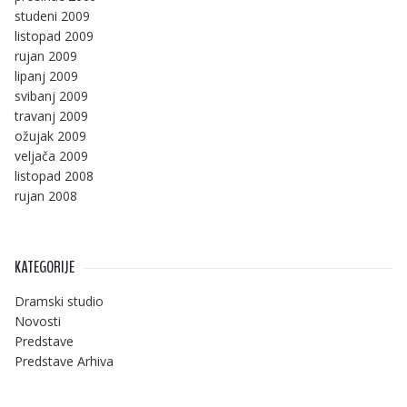
studeni 2009
listopad 2009
rujan 2009
lipanj 2009
svibanj 2009
travanj 2009
ožujak 2009
veljača 2009
listopad 2008
rujan 2008
KATEGORIJE
Dramski studio
Novosti
Predstave
Predstave Arhiva