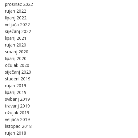
prosinac 2022
rujan 2022
lipanj 2022
veljača 2022
siječanj 2022
lipanj 2021
rujan 2020
srpanj 2020
lipanj 2020
ožujak 2020
siječanj 2020
studeni 2019
rujan 2019
lipanj 2019
svibanj 2019
travanj 2019
ožujak 2019
veljača 2019
listopad 2018
rujan 2018