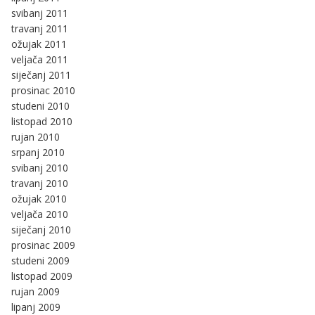
svibanj 2011
travanj 2011
ožujak 2011
veljača 2011
siječanj 2011
prosinac 2010
studeni 2010
listopad 2010
rujan 2010
srpanj 2010
svibanj 2010
travanj 2010
ožujak 2010
veljača 2010
siječanj 2010
prosinac 2009
studeni 2009
listopad 2009
rujan 2009
lipanj 2009