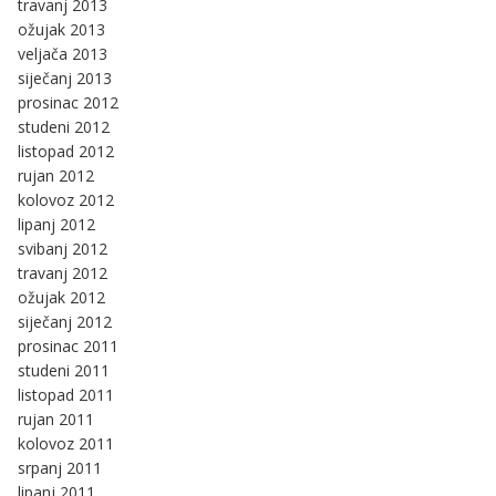
travanj 2013
ožujak 2013
veljača 2013
siječanj 2013
prosinac 2012
studeni 2012
listopad 2012
rujan 2012
kolovoz 2012
lipanj 2012
svibanj 2012
travanj 2012
ožujak 2012
siječanj 2012
prosinac 2011
studeni 2011
listopad 2011
rujan 2011
kolovoz 2011
srpanj 2011
lipanj 2011