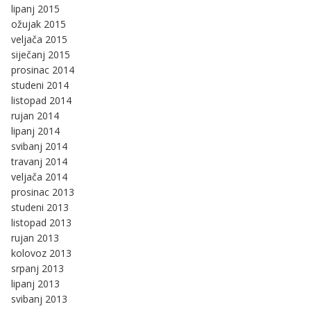
lipanj 2015
ožujak 2015
veljača 2015
siječanj 2015
prosinac 2014
studeni 2014
listopad 2014
rujan 2014
lipanj 2014
svibanj 2014
travanj 2014
veljača 2014
prosinac 2013
studeni 2013
listopad 2013
rujan 2013
kolovoz 2013
srpanj 2013
lipanj 2013
svibanj 2013