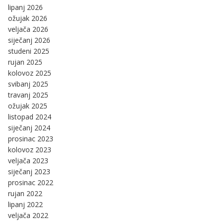
lipanj 2026
ožujak 2026
veljača 2026
siječanj 2026
studeni 2025
rujan 2025
kolovoz 2025
svibanj 2025
travanj 2025
ožujak 2025
listopad 2024
siječanj 2024
prosinac 2023
kolovoz 2023
veljača 2023
siječanj 2023
prosinac 2022
rujan 2022
lipanj 2022
veljača 2022