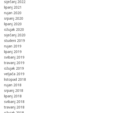
siječanj 2022
lipanj 2021
rujan 2020
srpanj 2020
lipanj 2020
ožujak 2020
siječanj 2020
studeni 2019
rujan 2019
lipanj 2019
svibanj 2019
travanj 2019
ožujak 2019
veljača 2019
listopad 2018
rujan 2018
srpanj 2018
lipanj 2018
svibanj 2018
travanj 2018
ožujak 2018