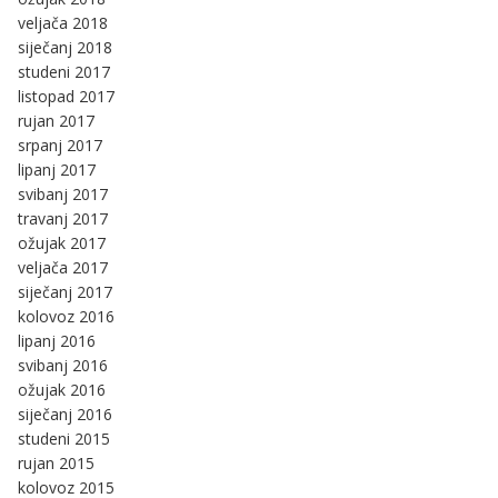
veljača 2018
siječanj 2018
studeni 2017
listopad 2017
rujan 2017
srpanj 2017
lipanj 2017
svibanj 2017
travanj 2017
ožujak 2017
veljača 2017
siječanj 2017
kolovoz 2016
lipanj 2016
svibanj 2016
ožujak 2016
siječanj 2016
studeni 2015
rujan 2015
kolovoz 2015