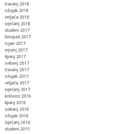
travanj 2018
ožujak 2018
veljača 2018
siječanj 2018
studeni 2017
listopad 2017
rujan 2017
srpanj 2017
lipanj 2017
svibanj 2017
travanj 2017
ožujak 2017
veljača 2017
siječanj 2017
kolovoz 2016
lipanj 2016
svibanj 2016
ožujak 2016
siječanj 2016
studeni 2015