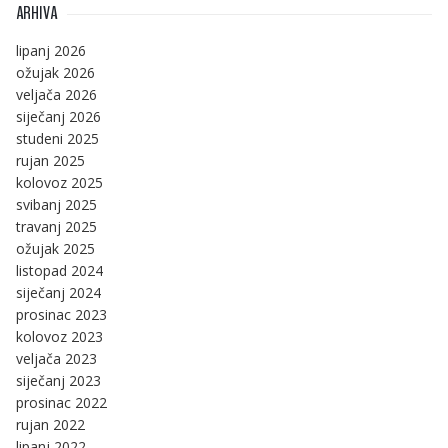
ARHIVA
lipanj 2026
ožujak 2026
veljača 2026
siječanj 2026
studeni 2025
rujan 2025
kolovoz 2025
svibanj 2025
travanj 2025
ožujak 2025
listopad 2024
siječanj 2024
prosinac 2023
kolovoz 2023
veljača 2023
siječanj 2023
prosinac 2022
rujan 2022
lipanj 2022