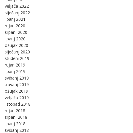
veljača 2022
siječanj 2022
lipanj 2021
rujan 2020
srpanj 2020
lipanj 2020
ožujak 2020
siječanj 2020
studeni 2019
rujan 2019
lipanj 2019
svibanj 2019
travanj 2019
ožujak 2019
veljača 2019
listopad 2018
rujan 2018
srpanj 2018
lipanj 2018
svibanj 2018