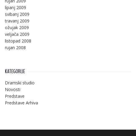
rujan 2009
lipanj 2009
svibanj 2009
travanj 2009
ožujak 2009
veljača 2009
listopad 2008
rujan 2008
KATEGORIJE
Dramski studio
Novosti
Predstave
Predstave Arhiva