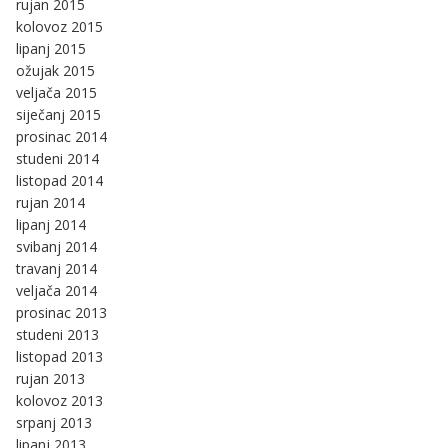
rujan 2015
kolovoz 2015
lipanj 2015
ožujak 2015
veljača 2015
siječanj 2015
prosinac 2014
studeni 2014
listopad 2014
rujan 2014
lipanj 2014
svibanj 2014
travanj 2014
veljača 2014
prosinac 2013
studeni 2013
listopad 2013
rujan 2013
kolovoz 2013
srpanj 2013
lipanj 2013