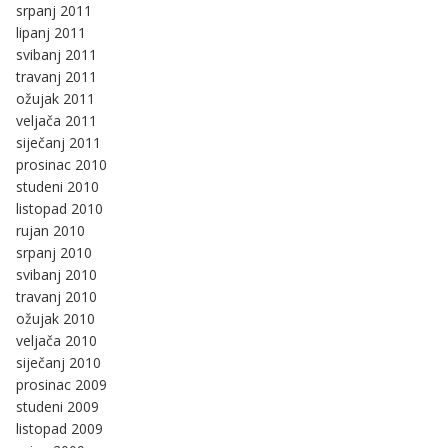
srpanj 2011
lipanj 2011
svibanj 2011
travanj 2011
ožujak 2011
veljača 2011
siječanj 2011
prosinac 2010
studeni 2010
listopad 2010
rujan 2010
srpanj 2010
svibanj 2010
travanj 2010
ožujak 2010
veljača 2010
siječanj 2010
prosinac 2009
studeni 2009
listopad 2009