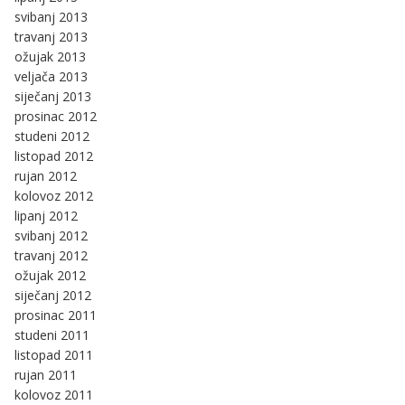
svibanj 2013
travanj 2013
ožujak 2013
veljača 2013
siječanj 2013
prosinac 2012
studeni 2012
listopad 2012
rujan 2012
kolovoz 2012
lipanj 2012
svibanj 2012
travanj 2012
ožujak 2012
siječanj 2012
prosinac 2011
studeni 2011
listopad 2011
rujan 2011
kolovoz 2011