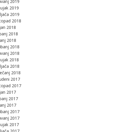
avanj 2019
ujak 2019
ljača 2019
stopad 2018
jan 2018
panj 2018
panj 2018
ibanj 2018
avanj 2018
ujak 2018
ljača 2018
ječanj 2018
udeni 2017
stopad 2017
jan 2017
panj 2017
panj 2017
ibanj 2017
avanj 2017
ujak 2017
ljača 2017