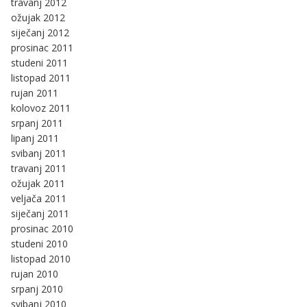
travanj 2012
ožujak 2012
siječanj 2012
prosinac 2011
studeni 2011
listopad 2011
rujan 2011
kolovoz 2011
srpanj 2011
lipanj 2011
svibanj 2011
travanj 2011
ožujak 2011
veljača 2011
siječanj 2011
prosinac 2010
studeni 2010
listopad 2010
rujan 2010
srpanj 2010
svibanj 2010