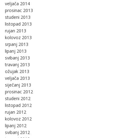
veljača 2014
prosinac 2013
studeni 2013
listopad 2013
rujan 2013
kolovoz 2013
srpanj 2013
lipanj 2013
svibanj 2013
travanj 2013
ožujak 2013
veljača 2013
siječanj 2013
prosinac 2012
studeni 2012
listopad 2012
rujan 2012
kolovoz 2012
lipanj 2012
svibanj 2012