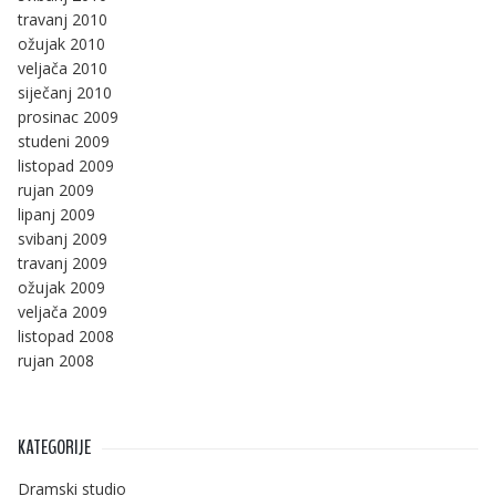
travanj 2010
ožujak 2010
veljača 2010
siječanj 2010
prosinac 2009
studeni 2009
listopad 2009
rujan 2009
lipanj 2009
svibanj 2009
travanj 2009
ožujak 2009
veljača 2009
listopad 2008
rujan 2008
KATEGORIJE
Dramski studio