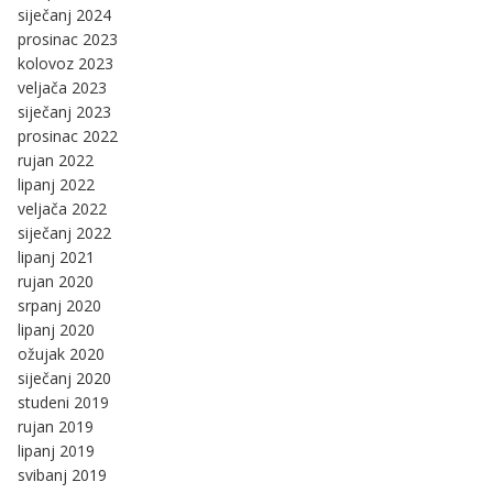
siječanj 2024
prosinac 2023
kolovoz 2023
veljača 2023
siječanj 2023
prosinac 2022
rujan 2022
lipanj 2022
veljača 2022
siječanj 2022
lipanj 2021
rujan 2020
srpanj 2020
lipanj 2020
ožujak 2020
siječanj 2020
studeni 2019
rujan 2019
lipanj 2019
svibanj 2019