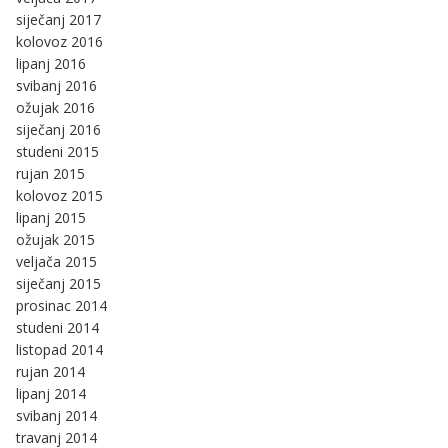
siječanj 2017
kolovoz 2016
lipanj 2016
svibanj 2016
ožujak 2016
siječanj 2016
studeni 2015
rujan 2015
kolovoz 2015
lipanj 2015
ožujak 2015
veljača 2015
siječanj 2015
prosinac 2014
studeni 2014
listopad 2014
rujan 2014
lipanj 2014
svibanj 2014
travanj 2014