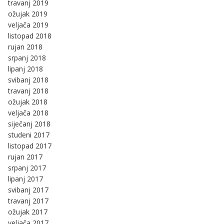
travanj 2019
ožujak 2019
veljača 2019
listopad 2018
rujan 2018
srpanj 2018
lipanj 2018
svibanj 2018
travanj 2018
ožujak 2018
veljača 2018
siječanj 2018
studeni 2017
listopad 2017
rujan 2017
srpanj 2017
lipanj 2017
svibanj 2017
travanj 2017
ožujak 2017
veljača 2017