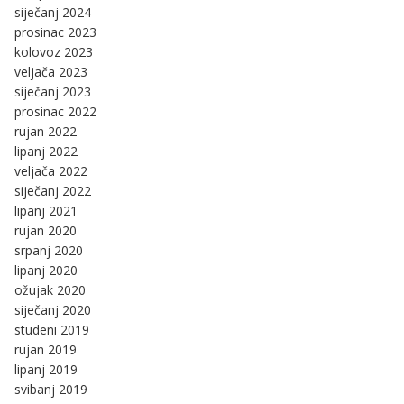
siječanj 2024
prosinac 2023
kolovoz 2023
veljača 2023
siječanj 2023
prosinac 2022
rujan 2022
lipanj 2022
veljača 2022
siječanj 2022
lipanj 2021
rujan 2020
srpanj 2020
lipanj 2020
ožujak 2020
siječanj 2020
studeni 2019
rujan 2019
lipanj 2019
svibanj 2019