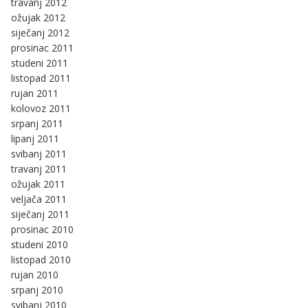
travanj 2012
ožujak 2012
siječanj 2012
prosinac 2011
studeni 2011
listopad 2011
rujan 2011
kolovoz 2011
srpanj 2011
lipanj 2011
svibanj 2011
travanj 2011
ožujak 2011
veljača 2011
siječanj 2011
prosinac 2010
studeni 2010
listopad 2010
rujan 2010
srpanj 2010
svibanj 2010