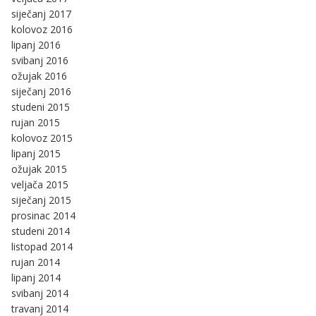
siječanj 2017
kolovoz 2016
lipanj 2016
svibanj 2016
ožujak 2016
siječanj 2016
studeni 2015
rujan 2015
kolovoz 2015
lipanj 2015
ožujak 2015
veljača 2015
siječanj 2015
prosinac 2014
studeni 2014
listopad 2014
rujan 2014
lipanj 2014
svibanj 2014
travanj 2014