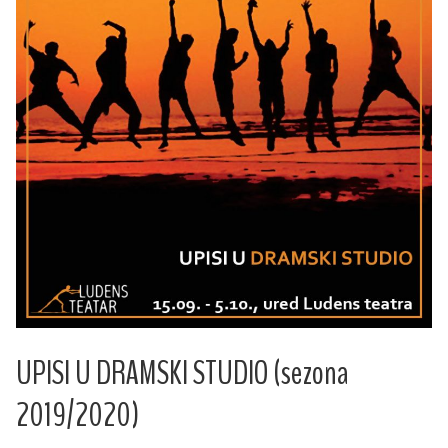
UPISI U DRAMSKI STUDIO (sezona
2019/2020)