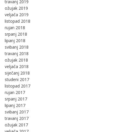
travanj 2019
ožujak 2019
veljača 2019
listopad 2018
rujan 2018
srpanj 2018
lipanj 2018
svibanj 2018
travanj 2018
ožujak 2018
veljača 2018
siječanj 2018
studeni 2017
listopad 2017
rujan 2017
srpanj 2017
lipanj 2017
svibanj 2017
travanj 2017
ožujak 2017
veljača 2017