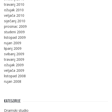
travanj 2010
ožujak 2010
veljača 2010
siječanj 2010
prosinac 2009
studeni 2009
listopad 2009
rujan 2009
lipanj 2009
svibanj 2009
travanj 2009
ožujak 2009
veljača 2009
listopad 2008
rujan 2008
KATEGORIJE
Dramski studio