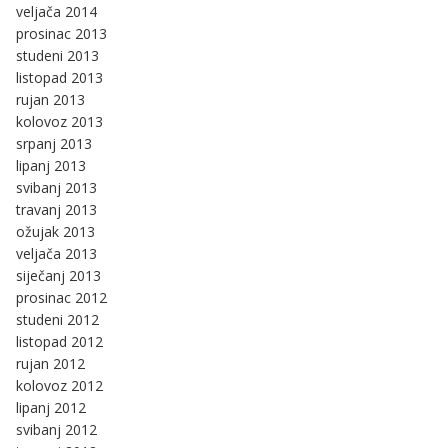
veljača 2014
prosinac 2013
studeni 2013
listopad 2013
rujan 2013
kolovoz 2013
srpanj 2013
lipanj 2013
svibanj 2013
travanj 2013
ožujak 2013
veljača 2013
siječanj 2013
prosinac 2012
studeni 2012
listopad 2012
rujan 2012
kolovoz 2012
lipanj 2012
svibanj 2012