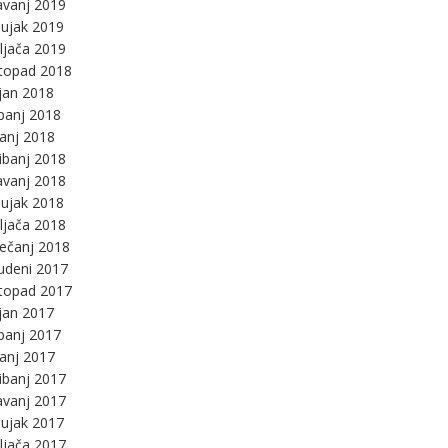
avanj 2019
ujak 2019
ljača 2019
stopad 2018
jan 2018
panj 2018
panj 2018
ibanj 2018
avanj 2018
ujak 2018
ljača 2018
ječanj 2018
udeni 2017
stopad 2017
jan 2017
panj 2017
panj 2017
ibanj 2017
avanj 2017
ujak 2017
ljača 2017