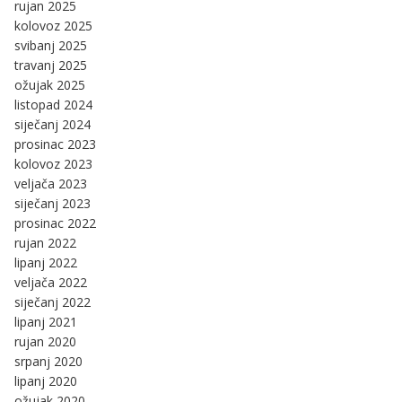
rujan 2025
kolovoz 2025
svibanj 2025
travanj 2025
ožujak 2025
listopad 2024
siječanj 2024
prosinac 2023
kolovoz 2023
veljača 2023
siječanj 2023
prosinac 2022
rujan 2022
lipanj 2022
veljača 2022
siječanj 2022
lipanj 2021
rujan 2020
srpanj 2020
lipanj 2020
ožujak 2020