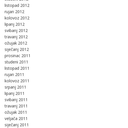
listopad 2012
rujan 2012
kolovoz 2012
lipanj 2012
svibanj 2012
travanj 2012
ožujak 2012
siječanj 2012
prosinac 2011
studeni 2011
listopad 2011
rujan 2011
kolovoz 2011
srpanj 2011
lipanj 2011
svibanj 2011
travanj 2011
ožujak 2011
veljača 2011
siječanj 2011