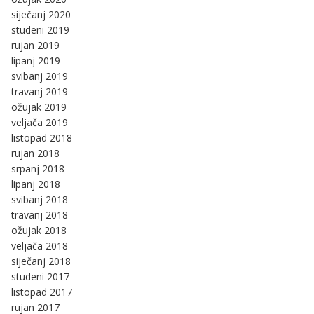
siječanj 2020
studeni 2019
rujan 2019
lipanj 2019
svibanj 2019
travanj 2019
ožujak 2019
veljača 2019
listopad 2018
rujan 2018
srpanj 2018
lipanj 2018
svibanj 2018
travanj 2018
ožujak 2018
veljača 2018
siječanj 2018
studeni 2017
listopad 2017
rujan 2017