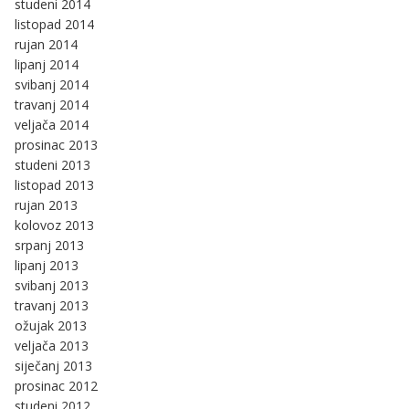
studeni 2014
listopad 2014
rujan 2014
lipanj 2014
svibanj 2014
travanj 2014
veljača 2014
prosinac 2013
studeni 2013
listopad 2013
rujan 2013
kolovoz 2013
srpanj 2013
lipanj 2013
svibanj 2013
travanj 2013
ožujak 2013
veljača 2013
siječanj 2013
prosinac 2012
studeni 2012