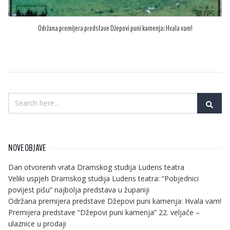
Održana premijera predstave Džepovi puni kamenja: Hvala vam!
NOVE OBJAVE
Dan otvorenih vrata Dramskog studija Ludens teatra
Veliki uspjeh Dramskog studija Ludens teatra: “Pobjednici
povijest pišu” najbolja predstava u županiji
Održana premijera predstave Džepovi puni kamenja: Hvala vam!
Premijera predstave “Džepovi puni kamenja” 22. veljače –
ulaznice u prodaji