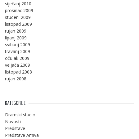
siječanj 2010
prosinac 2009
studeni 2009
listopad 2009
rujan 2009
lipanj 2009
svibanj 2009
travanj 2009
ožujak 2009
veljača 2009
listopad 2008
rujan 2008
KATEGORIJE
Dramski studio
Novosti
Predstave
Predstave Arhiva