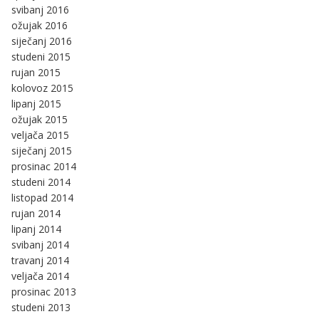
svibanj 2016
ožujak 2016
siječanj 2016
studeni 2015
rujan 2015
kolovoz 2015
lipanj 2015
ožujak 2015
veljača 2015
siječanj 2015
prosinac 2014
studeni 2014
listopad 2014
rujan 2014
lipanj 2014
svibanj 2014
travanj 2014
veljača 2014
prosinac 2013
studeni 2013