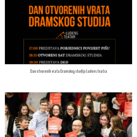
Dan otvorenih vrata Dramskog studija Ludens teatra