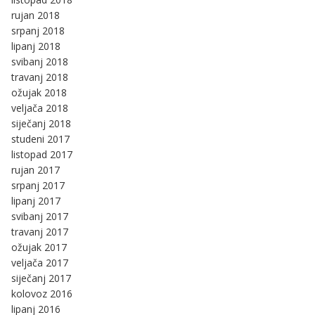
rujan 2018
srpanj 2018
lipanj 2018
svibanj 2018
travanj 2018
ožujak 2018
veljača 2018
siječanj 2018
studeni 2017
listopad 2017
rujan 2017
srpanj 2017
lipanj 2017
svibanj 2017
travanj 2017
ožujak 2017
veljača 2017
siječanj 2017
kolovoz 2016
lipanj 2016