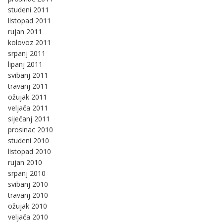
studeni 2011
listopad 2011
rujan 2011
kolovoz 2011
srpanj 2011
lipanj 2011
svibanj 2011
travanj 2011
ožujak 2011
veljača 2011
siječanj 2011
prosinac 2010
studeni 2010
listopad 2010
rujan 2010
srpanj 2010
svibanj 2010
travanj 2010
ožujak 2010
veljača 2010