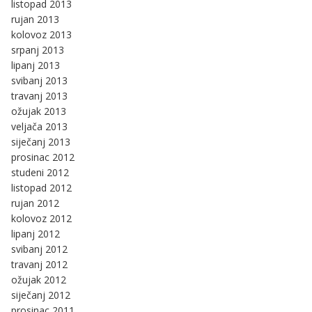
listopad 2013
rujan 2013
kolovoz 2013
srpanj 2013
lipanj 2013
svibanj 2013
travanj 2013
ožujak 2013
veljača 2013
siječanj 2013
prosinac 2012
studeni 2012
listopad 2012
rujan 2012
kolovoz 2012
lipanj 2012
svibanj 2012
travanj 2012
ožujak 2012
siječanj 2012
prosinac 2011