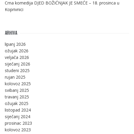
Crna komedija DJED BOŽIĆNJAK JE SMEĆE – 18. prosinca u
Koprivnici
ARHIVA
lipanj 2026
ožujak 2026
veljača 2026
siječanj 2026
studeni 2025
rujan 2025
kolovoz 2025
svibanj 2025
travanj 2025
ožujak 2025
listopad 2024
siječanj 2024
prosinac 2023
kolovoz 2023