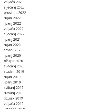
veljača 2023
siječanj 2023
prosinac 2022
rujan 2022
lipanj 2022
veljača 2022
siječanj 2022
lipanj 2021
rujan 2020
srpanj 2020
lipanj 2020
ožujak 2020
siječanj 2020
studeni 2019
rujan 2019
lipanj 2019
svibanj 2019
travanj 2019
ožujak 2019
veljača 2019
listopad 2018