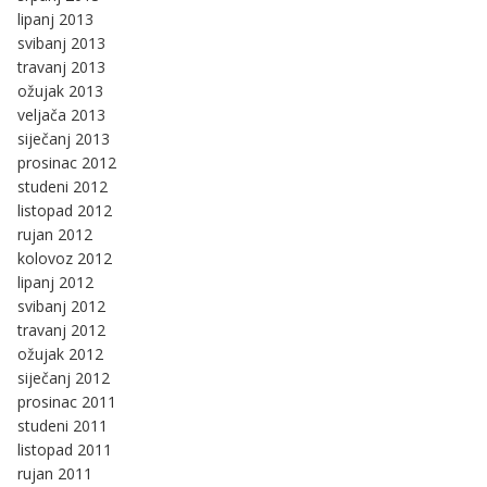
lipanj 2013
svibanj 2013
travanj 2013
ožujak 2013
veljača 2013
siječanj 2013
prosinac 2012
studeni 2012
listopad 2012
rujan 2012
kolovoz 2012
lipanj 2012
svibanj 2012
travanj 2012
ožujak 2012
siječanj 2012
prosinac 2011
studeni 2011
listopad 2011
rujan 2011