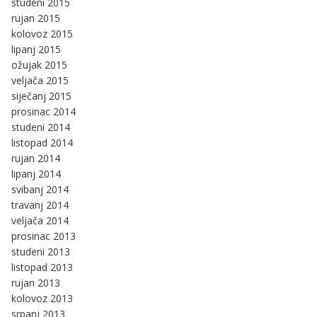
studeni 2015
rujan 2015
kolovoz 2015
lipanj 2015
ožujak 2015
veljača 2015
siječanj 2015
prosinac 2014
studeni 2014
listopad 2014
rujan 2014
lipanj 2014
svibanj 2014
travanj 2014
veljača 2014
prosinac 2013
studeni 2013
listopad 2013
rujan 2013
kolovoz 2013
srpanj 2013