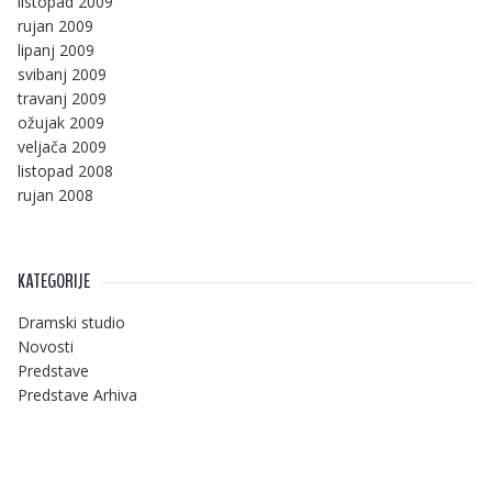
listopad 2009
rujan 2009
lipanj 2009
svibanj 2009
travanj 2009
ožujak 2009
veljača 2009
listopad 2008
rujan 2008
KATEGORIJE
Dramski studio
Novosti
Predstave
Predstave Arhiva