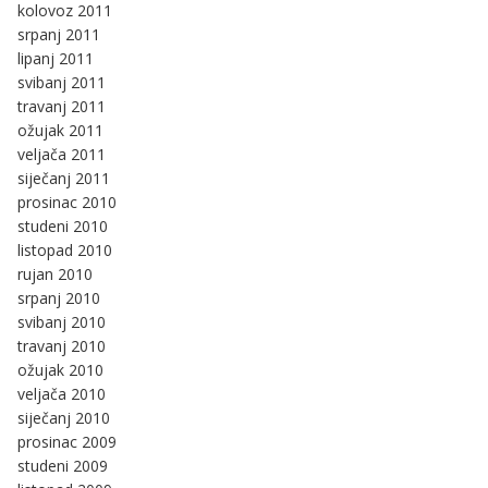
kolovoz 2011
srpanj 2011
lipanj 2011
svibanj 2011
travanj 2011
ožujak 2011
veljača 2011
siječanj 2011
prosinac 2010
studeni 2010
listopad 2010
rujan 2010
srpanj 2010
svibanj 2010
travanj 2010
ožujak 2010
veljača 2010
siječanj 2010
prosinac 2009
studeni 2009