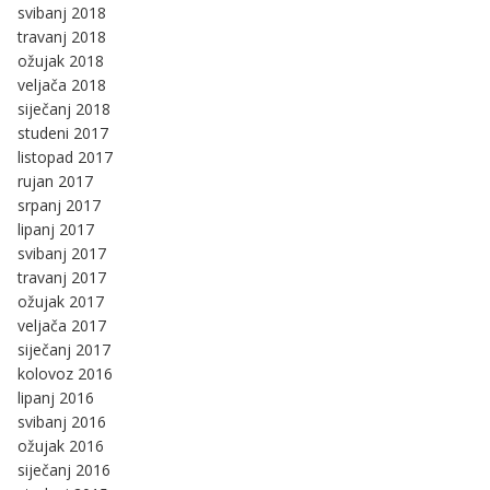
svibanj 2018
travanj 2018
ožujak 2018
veljača 2018
siječanj 2018
studeni 2017
listopad 2017
rujan 2017
srpanj 2017
lipanj 2017
svibanj 2017
travanj 2017
ožujak 2017
veljača 2017
siječanj 2017
kolovoz 2016
lipanj 2016
svibanj 2016
ožujak 2016
siječanj 2016