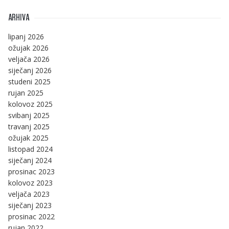
ARHIVA
lipanj 2026
ožujak 2026
veljača 2026
siječanj 2026
studeni 2025
rujan 2025
kolovoz 2025
svibanj 2025
travanj 2025
ožujak 2025
listopad 2024
siječanj 2024
prosinac 2023
kolovoz 2023
veljača 2023
siječanj 2023
prosinac 2022
rujan 2022