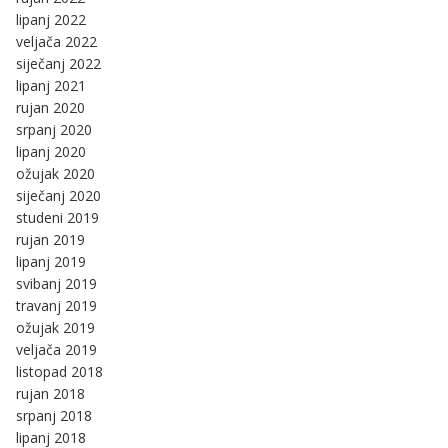
lipanj 2022
veljača 2022
siječanj 2022
lipanj 2021
rujan 2020
srpanj 2020
lipanj 2020
ožujak 2020
siječanj 2020
studeni 2019
rujan 2019
lipanj 2019
svibanj 2019
travanj 2019
ožujak 2019
veljača 2019
listopad 2018
rujan 2018
srpanj 2018
lipanj 2018