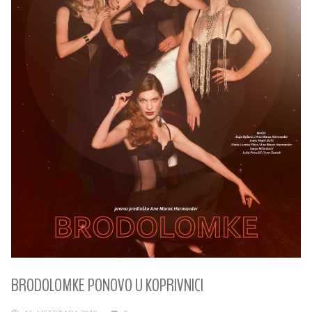
BRODOLOMKE PONOVO U KOPRIVNICI