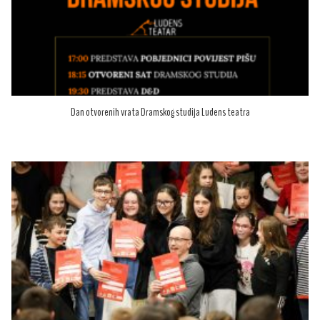
Dan otvorenih vrata Dramskog studija Ludens teatra