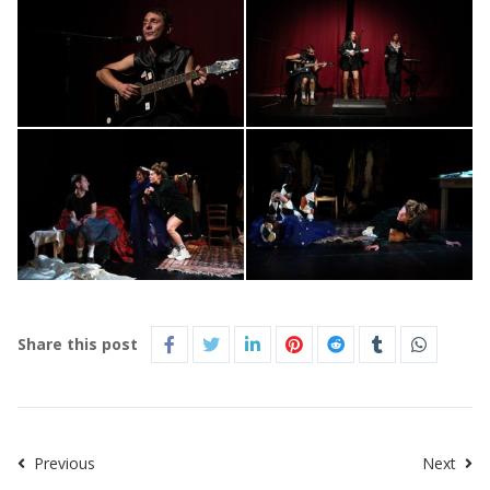
Share this post
Previous
Next