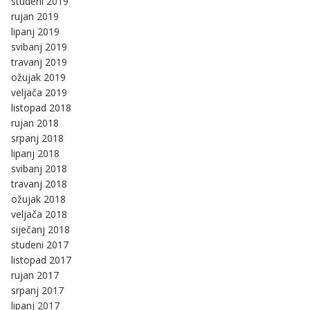
studeni 2019
rujan 2019
lipanj 2019
svibanj 2019
travanj 2019
ožujak 2019
veljača 2019
listopad 2018
rujan 2018
srpanj 2018
lipanj 2018
svibanj 2018
travanj 2018
ožujak 2018
veljača 2018
siječanj 2018
studeni 2017
listopad 2017
rujan 2017
srpanj 2017
lipanj 2017