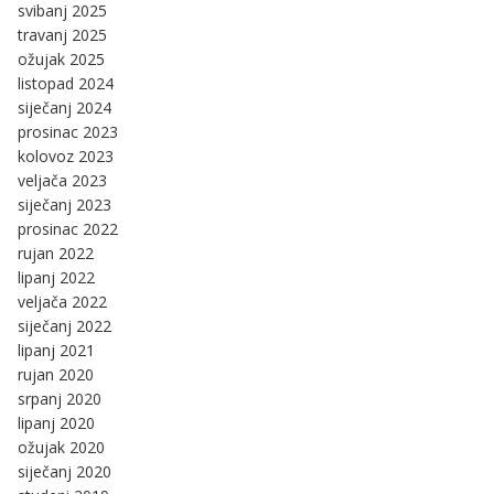
svibanj 2025
travanj 2025
ožujak 2025
listopad 2024
siječanj 2024
prosinac 2023
kolovoz 2023
veljača 2023
siječanj 2023
prosinac 2022
rujan 2022
lipanj 2022
veljača 2022
siječanj 2022
lipanj 2021
rujan 2020
srpanj 2020
lipanj 2020
ožujak 2020
siječanj 2020