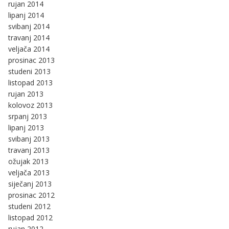
rujan 2014
lipanj 2014
svibanj 2014
travanj 2014
veljača 2014
prosinac 2013
studeni 2013
listopad 2013
rujan 2013
kolovoz 2013
srpanj 2013
lipanj 2013
svibanj 2013
travanj 2013
ožujak 2013
veljača 2013
siječanj 2013
prosinac 2012
studeni 2012
listopad 2012
rujan 2012