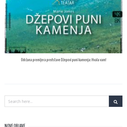
Održana premijera predstave Džepovi puni kamenja: Hvala vam!
NOVE OBJAVE