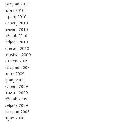
listopad 2010
rujan 2010
srpanj 2010
svibanj 2010
travanj 2010
ožujak 2010
veljača 2010
siječanj 2010
prosinac 2009
studeni 2009
listopad 2009
rujan 2009
lipanj 2009
svibanj 2009
travanj 2009
ožujak 2009
veljača 2009
listopad 2008
rujan 2008