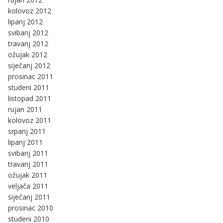
kolovoz 2012
lipanj 2012
svibanj 2012
travanj 2012
ožujak 2012
siječanj 2012
prosinac 2011
studeni 2011
listopad 2011
rujan 2011
kolovoz 2011
srpanj 2011
lipanj 2011
svibanj 2011
travanj 2011
ožujak 2011
veljača 2011
siječanj 2011
prosinac 2010
studeni 2010