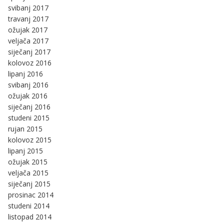
svibanj 2017
travanj 2017
ožujak 2017
veljača 2017
siječanj 2017
kolovoz 2016
lipanj 2016
svibanj 2016
ožujak 2016
siječanj 2016
studeni 2015
rujan 2015
kolovoz 2015
lipanj 2015
ožujak 2015
veljača 2015
siječanj 2015
prosinac 2014
studeni 2014
listopad 2014