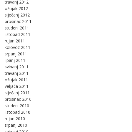
travanj 2012
ožujak 2012
siječanj 2012
prosinac 2011
studeni 2011
listopad 2011
rujan 2011
kolovoz 2011
srpanj 2011
lipanj 2011
svibanj 2011
travanj 2011
ožujak 2011
veljača 2011
siječanj 2011
prosinac 2010
studeni 2010
listopad 2010
rujan 2010
srpanj 2010
svibanj 2010