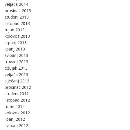
veljača 2014
prosinac 2013
studeni 2013
listopad 2013
rujan 2013
kolovoz 2013
srpanj 2013
lipanj 2013
svibanj 2013
travanj 2013
ožujak 2013
veljača 2013
siječanj 2013
prosinac 2012
studeni 2012
listopad 2012
rujan 2012
kolovoz 2012
lipanj 2012
svibanj 2012