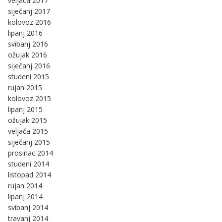
veljača 2017
siječanj 2017
kolovoz 2016
lipanj 2016
svibanj 2016
ožujak 2016
siječanj 2016
studeni 2015
rujan 2015
kolovoz 2015
lipanj 2015
ožujak 2015
veljača 2015
siječanj 2015
prosinac 2014
studeni 2014
listopad 2014
rujan 2014
lipanj 2014
svibanj 2014
travanj 2014