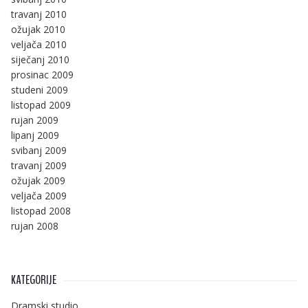
travanj 2010
ožujak 2010
veljača 2010
siječanj 2010
prosinac 2009
studeni 2009
listopad 2009
rujan 2009
lipanj 2009
svibanj 2009
travanj 2009
ožujak 2009
veljača 2009
listopad 2008
rujan 2008
KATEGORIJE
Dramski studio