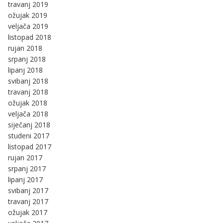
travanj 2019
ožujak 2019
veljača 2019
listopad 2018
rujan 2018
srpanj 2018
lipanj 2018
svibanj 2018
travanj 2018
ožujak 2018
veljača 2018
siječanj 2018
studeni 2017
listopad 2017
rujan 2017
srpanj 2017
lipanj 2017
svibanj 2017
travanj 2017
ožujak 2017