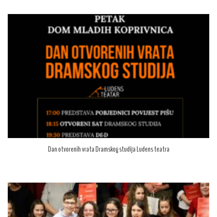
Dan otvorenih vrata Dramskog studija Ludens teatra