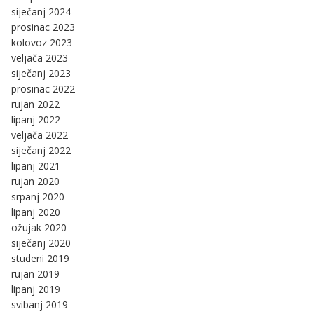
siječanj 2024
prosinac 2023
kolovoz 2023
veljača 2023
siječanj 2023
prosinac 2022
rujan 2022
lipanj 2022
veljača 2022
siječanj 2022
lipanj 2021
rujan 2020
srpanj 2020
lipanj 2020
ožujak 2020
siječanj 2020
studeni 2019
rujan 2019
lipanj 2019
svibanj 2019