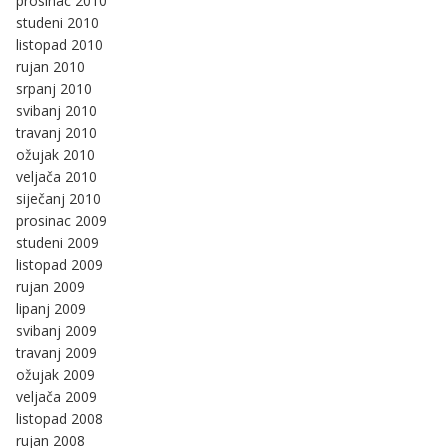
prosinac 2010
studeni 2010
listopad 2010
rujan 2010
srpanj 2010
svibanj 2010
travanj 2010
ožujak 2010
veljača 2010
siječanj 2010
prosinac 2009
studeni 2009
listopad 2009
rujan 2009
lipanj 2009
svibanj 2009
travanj 2009
ožujak 2009
veljača 2009
listopad 2008
rujan 2008