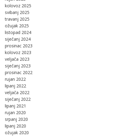
kolovoz 2025
svibanj 2025
travanj 2025
ožujak 2025
listopad 2024
siječanj 2024
prosinac 2023
kolovoz 2023
veljača 2023
siječanj 2023
prosinac 2022
rujan 2022
lipanj 2022
veljača 2022
siječanj 2022
lipanj 2021
rujan 2020
srpanj 2020
lipanj 2020
ožujak 2020