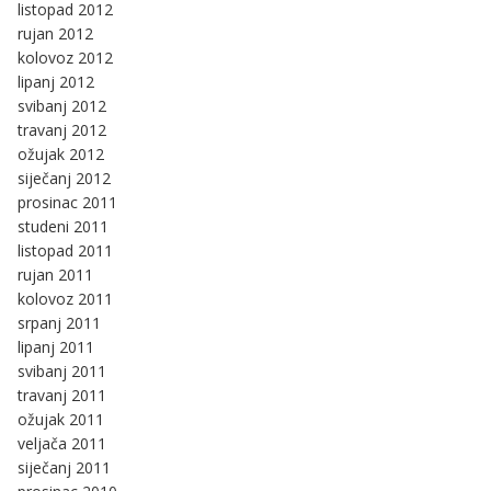
listopad 2012
rujan 2012
kolovoz 2012
lipanj 2012
svibanj 2012
travanj 2012
ožujak 2012
siječanj 2012
prosinac 2011
studeni 2011
listopad 2011
rujan 2011
kolovoz 2011
srpanj 2011
lipanj 2011
svibanj 2011
travanj 2011
ožujak 2011
veljača 2011
siječanj 2011