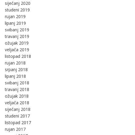
siječanj 2020
studeni 2019
rujan 2019
lipanj 2019
svibanj 2019
travanj 2019
ožujak 2019
veljača 2019
listopad 2018
rujan 2018
srpanj 2018
lipanj 2018
svibanj 2018
travanj 2018
ožujak 2018
veljača 2018
siječanj 2018
studeni 2017
listopad 2017
rujan 2017