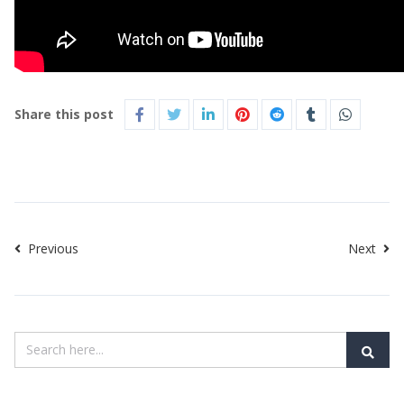
Share this post
Previous
Next