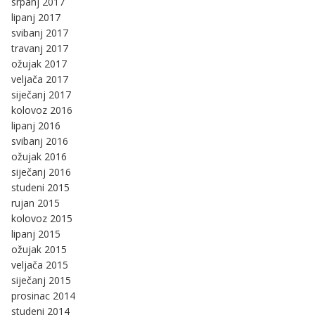
srpanj 2017
lipanj 2017
svibanj 2017
travanj 2017
ožujak 2017
veljača 2017
siječanj 2017
kolovoz 2016
lipanj 2016
svibanj 2016
ožujak 2016
siječanj 2016
studeni 2015
rujan 2015
kolovoz 2015
lipanj 2015
ožujak 2015
veljača 2015
siječanj 2015
prosinac 2014
studeni 2014