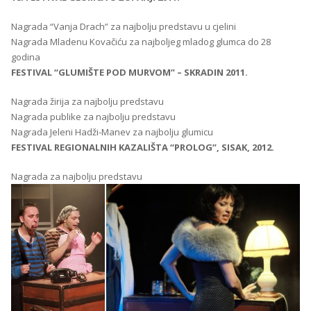
Nagrada “Vanja Drach” za najbolju predstavu u cjelini
Nagrada Mladenu Kovačiću za najboljeg mladog glumca do 28
godina
FESTIVAL “GLUMIŠTE POD MURVOM” – SKRADIN 2011.
Nagrada žirija za najbolju predstavu
Nagrada publike za najbolju predstavu
Nagrada Jeleni Hadži-Manev za najbolju glumicu
FESTIVAL REGIONALNIH KAZALIŠTA “PROLOG”, SISAK, 2012.
Nagrada za najbolju predstavu