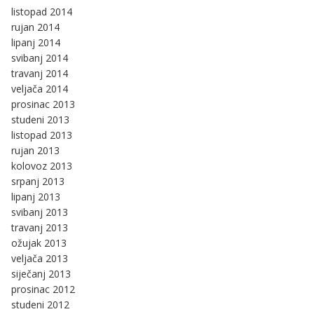
listopad 2014
rujan 2014
lipanj 2014
svibanj 2014
travanj 2014
veljača 2014
prosinac 2013
studeni 2013
listopad 2013
rujan 2013
kolovoz 2013
srpanj 2013
lipanj 2013
svibanj 2013
travanj 2013
ožujak 2013
veljača 2013
siječanj 2013
prosinac 2012
studeni 2012