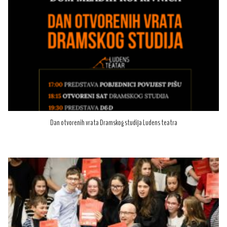
Dan otvorenih vrata Dramskog studija Ludens teatra