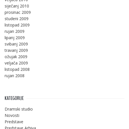
siječanj 2010
prosinac 2009
studeni 2009
listopad 2009
rujan 2009
lipanj 2009
svibanj 2009
travanj 2009
ožujak 2009
veljača 2009
listopad 2008
rujan 2008
KATEGORIJE
Dramski studio
Novosti
Predstave
Predstave Arhiva