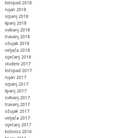
listopad 2018
rujan 2018
srpanj 2018
lipanj 2018
svibanj 2018
travanj 2018
ožujak 2018
veljača 2018
siječanj 2018
studeni 2017
listopad 2017
rujan 2017
srpanj 2017
lipanj 2017
svibanj 2017
travanj 2017
ožujak 2017
veljača 2017
siječanj 2017
kolovoz 2016