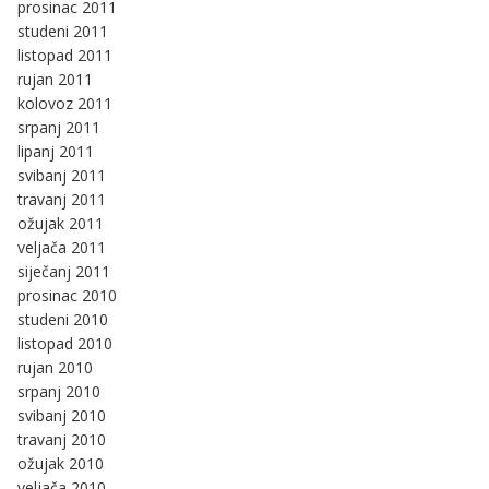
prosinac 2011
studeni 2011
listopad 2011
rujan 2011
kolovoz 2011
srpanj 2011
lipanj 2011
svibanj 2011
travanj 2011
ožujak 2011
veljača 2011
siječanj 2011
prosinac 2010
studeni 2010
listopad 2010
rujan 2010
srpanj 2010
svibanj 2010
travanj 2010
ožujak 2010
veljača 2010