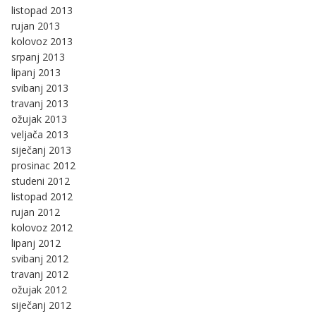
listopad 2013
rujan 2013
kolovoz 2013
srpanj 2013
lipanj 2013
svibanj 2013
travanj 2013
ožujak 2013
veljača 2013
siječanj 2013
prosinac 2012
studeni 2012
listopad 2012
rujan 2012
kolovoz 2012
lipanj 2012
svibanj 2012
travanj 2012
ožujak 2012
siječanj 2012