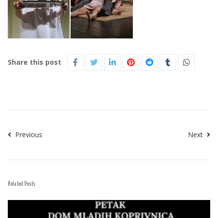
Share this post
Previous
Next
Related Posts