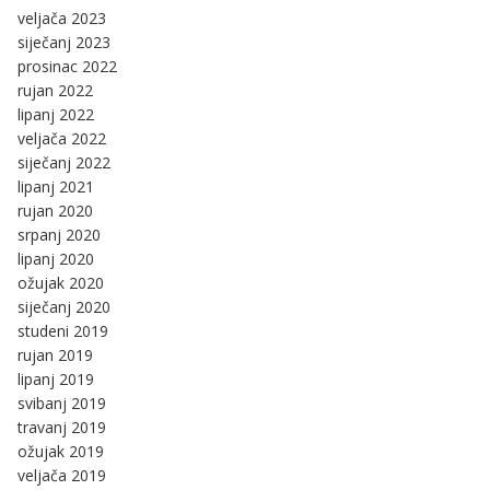
veljača 2023
siječanj 2023
prosinac 2022
rujan 2022
lipanj 2022
veljača 2022
siječanj 2022
lipanj 2021
rujan 2020
srpanj 2020
lipanj 2020
ožujak 2020
siječanj 2020
studeni 2019
rujan 2019
lipanj 2019
svibanj 2019
travanj 2019
ožujak 2019
veljača 2019