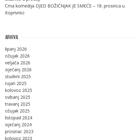
Crna komedija DJED BOŽIĆNJAK JE SMEĆE – 18. prosinca u
Koprivnici
ARHIVA
lipanj 2026
ožujak 2026
veljača 2026
siječanj 2026
studeni 2025
rujan 2025
kolovoz 2025
svibanj 2025
travanj 2025
ožujak 2025
listopad 2024
siječanj 2024
prosinac 2023
kolovoz 2023