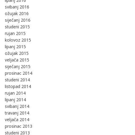
lipanj 2016
svibanj 2016
ožujak 2016
siječanj 2016
studeni 2015
rujan 2015
kolovoz 2015
lipanj 2015
ožujak 2015
veljača 2015
siječanj 2015
prosinac 2014
studeni 2014
listopad 2014
rujan 2014
lipanj 2014
svibanj 2014
travanj 2014
veljača 2014
prosinac 2013
studeni 2013