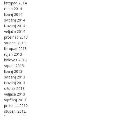
listopad 2014
rujan 2014
lipanj 2014
svibanj 2014
travanj 2014
veljača 2014
prosinac 2013
studeni 2013
listopad 2013
rujan 2013
kolovoz 2013
srpanj 2013
lipanj 2013
svibanj 2013
travanj 2013
ožujak 2013
veljača 2013
siječanj 2013
prosinac 2012
studeni 2012