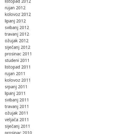
listopad 2012
rujan 2012
kolovoz 2012
lipanj 2012
svibanj 2012
travanj 2012
ožujak 2012
siječanj 2012
prosinac 2011
studeni 2011
listopad 2011
rujan 2011
kolovoz 2011
srpanj 2011
lipanj 2011
svibanj 2011
travanj 2011
ožujak 2011
veljača 2011
siječanj 2011
prosinac 2010