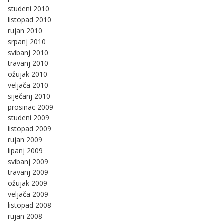
studeni 2010
listopad 2010
rujan 2010
srpanj 2010
svibanj 2010
travanj 2010
ožujak 2010
veljača 2010
siječanj 2010
prosinac 2009
studeni 2009
listopad 2009
rujan 2009
lipanj 2009
svibanj 2009
travanj 2009
ožujak 2009
veljača 2009
listopad 2008
rujan 2008