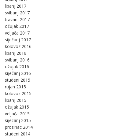
lipanj 2017
svibanj 2017
travanj 2017
ožujak 2017
veljača 2017
siječanj 2017
kolovoz 2016
lipanj 2016
svibanj 2016
ožujak 2016
siječanj 2016
studeni 2015
rujan 2015
kolovoz 2015
lipanj 2015
ožujak 2015
veljača 2015
siječanj 2015
prosinac 2014
studeni 2014