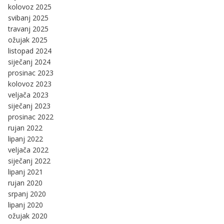
kolovoz 2025
svibanj 2025
travanj 2025
ožujak 2025
listopad 2024
siječanj 2024
prosinac 2023
kolovoz 2023
veljača 2023
siječanj 2023
prosinac 2022
rujan 2022
lipanj 2022
veljača 2022
siječanj 2022
lipanj 2021
rujan 2020
srpanj 2020
lipanj 2020
ožujak 2020