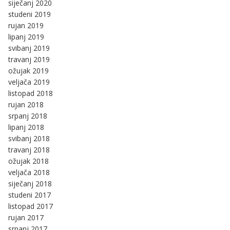
siječanj 2020
studeni 2019
rujan 2019
lipanj 2019
svibanj 2019
travanj 2019
ožujak 2019
veljača 2019
listopad 2018
rujan 2018
srpanj 2018
lipanj 2018
svibanj 2018
travanj 2018
ožujak 2018
veljača 2018
siječanj 2018
studeni 2017
listopad 2017
rujan 2017
srpanj 2017