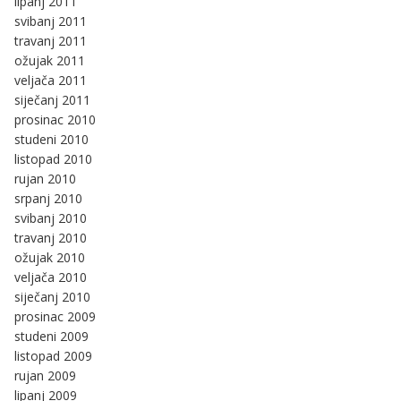
lipanj 2011
svibanj 2011
travanj 2011
ožujak 2011
veljača 2011
siječanj 2011
prosinac 2010
studeni 2010
listopad 2010
rujan 2010
srpanj 2010
svibanj 2010
travanj 2010
ožujak 2010
veljača 2010
siječanj 2010
prosinac 2009
studeni 2009
listopad 2009
rujan 2009
lipanj 2009