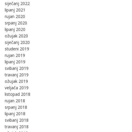
siječanj 2022
lipanj 2021
rujan 2020
srpanj 2020
lipanj 2020
ožujak 2020
siječanj 2020
studeni 2019
rujan 2019
lipanj 2019
svibanj 2019
travanj 2019
ožujak 2019
veljača 2019
listopad 2018
rujan 2018
srpanj 2018
lipanj 2018
svibanj 2018
travanj 2018