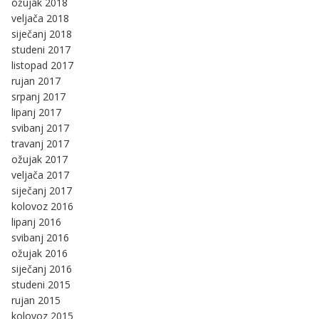
ožujak 2018
veljača 2018
siječanj 2018
studeni 2017
listopad 2017
rujan 2017
srpanj 2017
lipanj 2017
svibanj 2017
travanj 2017
ožujak 2017
veljača 2017
siječanj 2017
kolovoz 2016
lipanj 2016
svibanj 2016
ožujak 2016
siječanj 2016
studeni 2015
rujan 2015
kolovoz 2015