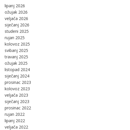
lipanj 2026
ožujak 2026
veljača 2026
siječanj 2026
studeni 2025
rujan 2025
kolovoz 2025
svibanj 2025
travanj 2025
ožujak 2025
listopad 2024
siječanj 2024
prosinac 2023
kolovoz 2023
veljača 2023
siječanj 2023
prosinac 2022
rujan 2022
lipanj 2022
veljača 2022