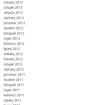
travanj 2013
ožujak 2013
veljača 2013
siječanj 2013
prosinac 2012
studeni 2012
listopad 2012
rujan 2012
kolovoz 2012
lipanj 2012
svibanj 2012
travanj 2012
ožujak 2012
siječanj 2012
prosinac 2011
studeni 2011
listopad 2011
rujan 2011
kolovoz 2011
srpanj 2011