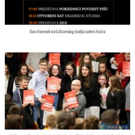
Dan otvorenih vrata Dramskog studija Ludens teatra