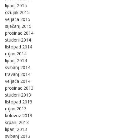
lipanj 2015
ožujak 2015
veljača 2015
siječanj 2015
prosinac 2014
studeni 2014
listopad 2014
rujan 2014
lipanj 2014
svibanj 2014
travanj 2014
veljača 2014
prosinac 2013
studeni 2013
listopad 2013
rujan 2013
kolovoz 2013
srpanj 2013
lipanj 2013
svibanj 2013