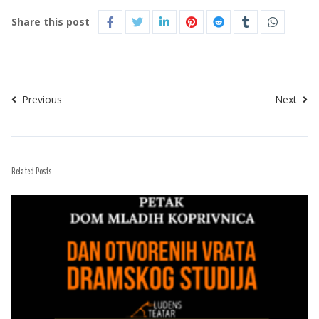
Share this post
Previous
Next
Related Posts