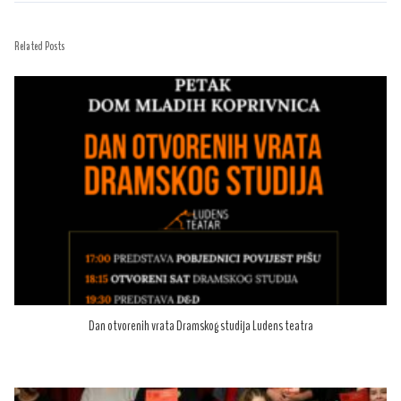
Related Posts
Dan otvorenih vrata Dramskog studija Ludens teatra