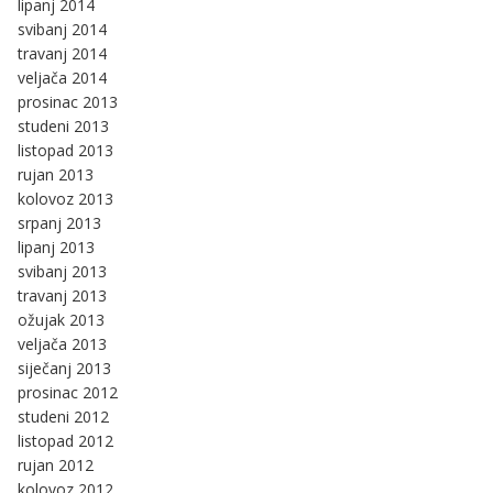
lipanj 2014
svibanj 2014
travanj 2014
veljača 2014
prosinac 2013
studeni 2013
listopad 2013
rujan 2013
kolovoz 2013
srpanj 2013
lipanj 2013
svibanj 2013
travanj 2013
ožujak 2013
veljača 2013
siječanj 2013
prosinac 2012
studeni 2012
listopad 2012
rujan 2012
kolovoz 2012