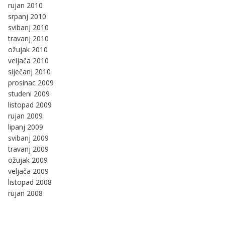
rujan 2010
srpanj 2010
svibanj 2010
travanj 2010
ožujak 2010
veljača 2010
siječanj 2010
prosinac 2009
studeni 2009
listopad 2009
rujan 2009
lipanj 2009
svibanj 2009
travanj 2009
ožujak 2009
veljača 2009
listopad 2008
rujan 2008