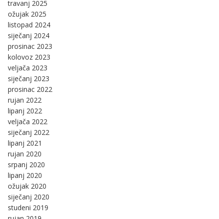
travanj 2025
ožujak 2025
listopad 2024
siječanj 2024
prosinac 2023
kolovoz 2023
veljača 2023
siječanj 2023
prosinac 2022
rujan 2022
lipanj 2022
veljača 2022
siječanj 2022
lipanj 2021
rujan 2020
srpanj 2020
lipanj 2020
ožujak 2020
siječanj 2020
studeni 2019
rujan 2019