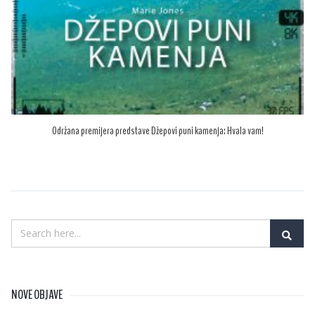
Održana premijera predstave Džepovi puni kamenja: Hvala vam!
NOVE OBJAVE