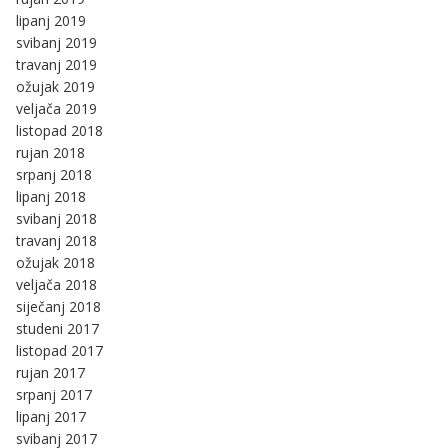
lipanj 2019
svibanj 2019
travanj 2019
ožujak 2019
veljača 2019
listopad 2018
rujan 2018
srpanj 2018
lipanj 2018
svibanj 2018
travanj 2018
ožujak 2018
veljača 2018
siječanj 2018
studeni 2017
listopad 2017
rujan 2017
srpanj 2017
lipanj 2017
svibanj 2017