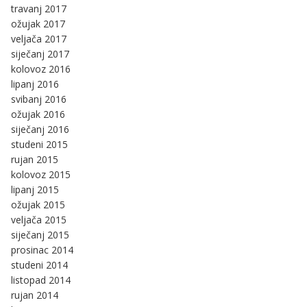
travanj 2017
ožujak 2017
veljača 2017
siječanj 2017
kolovoz 2016
lipanj 2016
svibanj 2016
ožujak 2016
siječanj 2016
studeni 2015
rujan 2015
kolovoz 2015
lipanj 2015
ožujak 2015
veljača 2015
siječanj 2015
prosinac 2014
studeni 2014
listopad 2014
rujan 2014