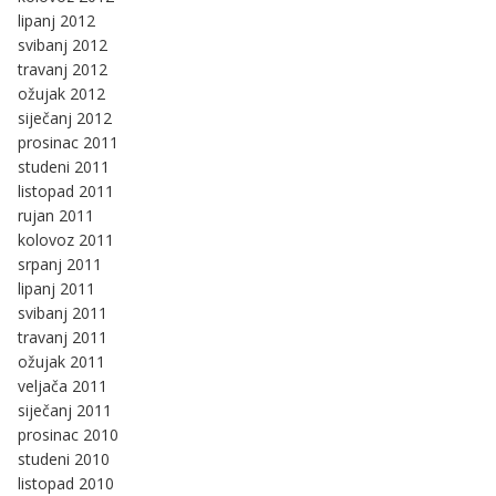
lipanj 2012
svibanj 2012
travanj 2012
ožujak 2012
siječanj 2012
prosinac 2011
studeni 2011
listopad 2011
rujan 2011
kolovoz 2011
srpanj 2011
lipanj 2011
svibanj 2011
travanj 2011
ožujak 2011
veljača 2011
siječanj 2011
prosinac 2010
studeni 2010
listopad 2010