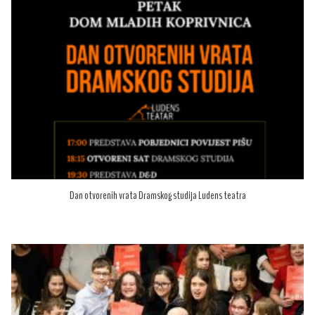
Dan otvorenih vrata Dramskog studija Ludens teatra