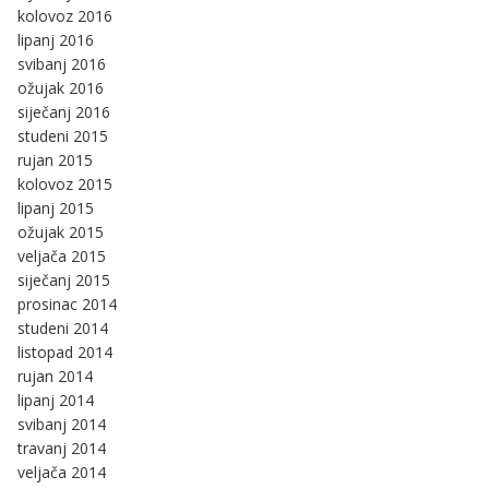
kolovoz 2016
lipanj 2016
svibanj 2016
ožujak 2016
siječanj 2016
studeni 2015
rujan 2015
kolovoz 2015
lipanj 2015
ožujak 2015
veljača 2015
siječanj 2015
prosinac 2014
studeni 2014
listopad 2014
rujan 2014
lipanj 2014
svibanj 2014
travanj 2014
veljača 2014