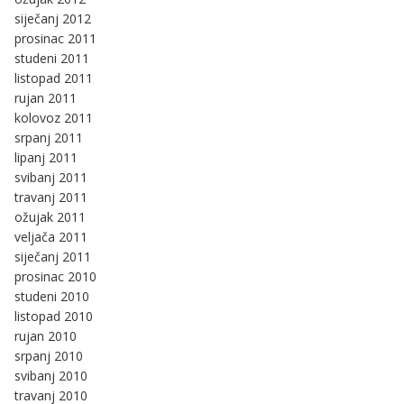
siječanj 2012
prosinac 2011
studeni 2011
listopad 2011
rujan 2011
kolovoz 2011
srpanj 2011
lipanj 2011
svibanj 2011
travanj 2011
ožujak 2011
veljača 2011
siječanj 2011
prosinac 2010
studeni 2010
listopad 2010
rujan 2010
srpanj 2010
svibanj 2010
travanj 2010