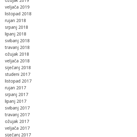
ožujak 2019
veljača 2019
listopad 2018
rujan 2018
srpanj 2018
lipanj 2018
svibanj 2018
travanj 2018
ožujak 2018
veljača 2018
siječanj 2018
studeni 2017
listopad 2017
rujan 2017
srpanj 2017
lipanj 2017
svibanj 2017
travanj 2017
ožujak 2017
veljača 2017
siječanj 2017