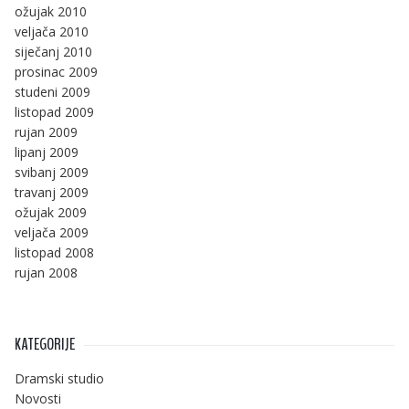
ožujak 2010
veljača 2010
siječanj 2010
prosinac 2009
studeni 2009
listopad 2009
rujan 2009
lipanj 2009
svibanj 2009
travanj 2009
ožujak 2009
veljača 2009
listopad 2008
rujan 2008
KATEGORIJE
Dramski studio
Novosti