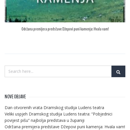
Održana premijera predstave Džepovi puni kamenja: Hvala vam!
NOVE OBJAVE
Dan otvorenih vrata Dramskog studija Ludens teatra
Veliki uspjeh Dramskog studija Ludens teatra: “Pobjednici
povijest pišu” najbolja predstava u županiji
Održana premijera predstave Džepovi puni kamenja: Hvala vam!