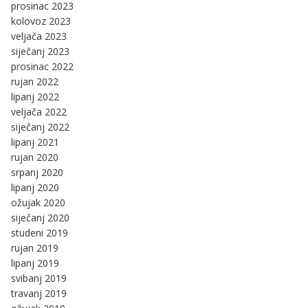
prosinac 2023
kolovoz 2023
veljača 2023
siječanj 2023
prosinac 2022
rujan 2022
lipanj 2022
veljača 2022
siječanj 2022
lipanj 2021
rujan 2020
srpanj 2020
lipanj 2020
ožujak 2020
siječanj 2020
studeni 2019
rujan 2019
lipanj 2019
svibanj 2019
travanj 2019