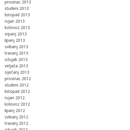
prosinac 2013
studeni 2013
listopad 2013
rujan 2013
kolovoz 2013
srpanj 2013
lipanj 2013
svibanj 2013
travanj 2013
ožujak 2013
veljača 2013
siječanj 2013
prosinac 2012
studeni 2012
listopad 2012
rujan 2012
kolovoz 2012
lipanj 2012
svibanj 2012
travanj 2012
ožujak 2012