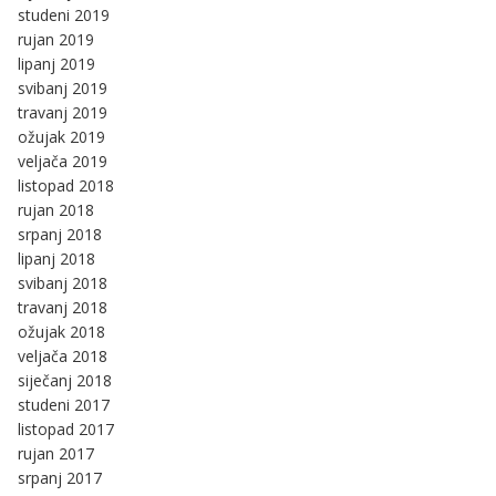
studeni 2019
rujan 2019
lipanj 2019
svibanj 2019
travanj 2019
ožujak 2019
veljača 2019
listopad 2018
rujan 2018
srpanj 2018
lipanj 2018
svibanj 2018
travanj 2018
ožujak 2018
veljača 2018
siječanj 2018
studeni 2017
listopad 2017
rujan 2017
srpanj 2017