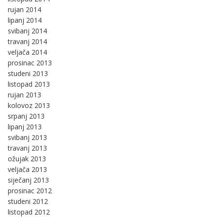
rujan 2014
lipanj 2014
svibanj 2014
travanj 2014
veljača 2014
prosinac 2013
studeni 2013
listopad 2013
rujan 2013
kolovoz 2013
srpanj 2013
lipanj 2013
svibanj 2013
travanj 2013
ožujak 2013
veljača 2013
siječanj 2013
prosinac 2012
studeni 2012
listopad 2012