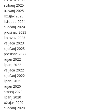
svibanj 2025
travanj 2025
ožujak 2025
listopad 2024
siječanj 2024
prosinac 2023
kolovoz 2023
veljača 2023
siječanj 2023
prosinac 2022
rujan 2022
lipanj 2022
veljača 2022
siječanj 2022
lipanj 2021
rujan 2020
srpanj 2020
lipanj 2020
ožujak 2020
siječanj 2020