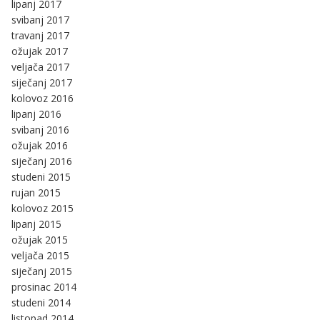
lipanj 2017
svibanj 2017
travanj 2017
ožujak 2017
veljača 2017
siječanj 2017
kolovoz 2016
lipanj 2016
svibanj 2016
ožujak 2016
siječanj 2016
studeni 2015
rujan 2015
kolovoz 2015
lipanj 2015
ožujak 2015
veljača 2015
siječanj 2015
prosinac 2014
studeni 2014
listopad 2014