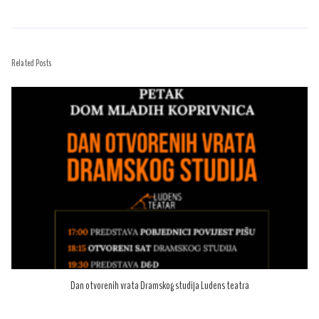
Related Posts
Dan otvorenih vrata Dramskog studija Ludens teatra