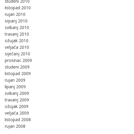
studeni 2010
listopad 2010
rujan 2010
srpanj 2010
svibanj 2010
travanj 2010
ožujak 2010
veljača 2010
siječanj 2010
prosinac 2009
studeni 2009
listopad 2009
rujan 2009
lipanj 2009
svibanj 2009
travanj 2009
ožujak 2009
veljača 2009
listopad 2008
rujan 2008