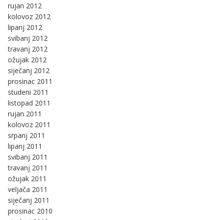
rujan 2012
kolovoz 2012
lipanj 2012
svibanj 2012
travanj 2012
ožujak 2012
siječanj 2012
prosinac 2011
studeni 2011
listopad 2011
rujan 2011
kolovoz 2011
srpanj 2011
lipanj 2011
svibanj 2011
travanj 2011
ožujak 2011
veljača 2011
siječanj 2011
prosinac 2010