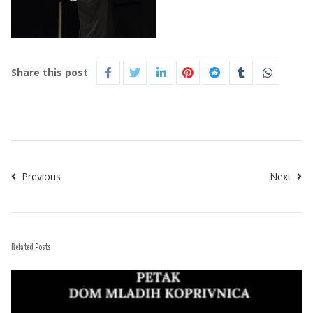
Share this post
Previous
Next
Related Posts