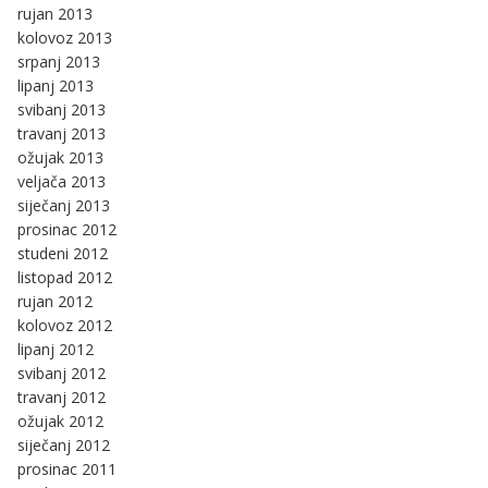
rujan 2013
kolovoz 2013
srpanj 2013
lipanj 2013
svibanj 2013
travanj 2013
ožujak 2013
veljača 2013
siječanj 2013
prosinac 2012
studeni 2012
listopad 2012
rujan 2012
kolovoz 2012
lipanj 2012
svibanj 2012
travanj 2012
ožujak 2012
siječanj 2012
prosinac 2011