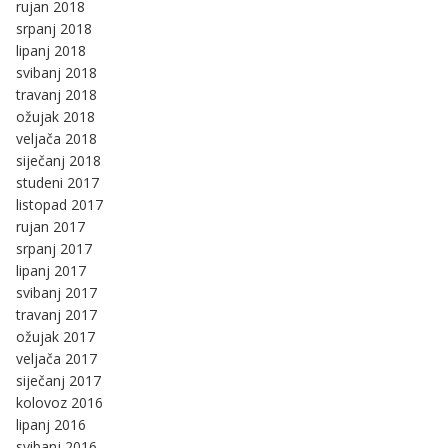
rujan 2018
srpanj 2018
lipanj 2018
svibanj 2018
travanj 2018
ožujak 2018
veljača 2018
siječanj 2018
studeni 2017
listopad 2017
rujan 2017
srpanj 2017
lipanj 2017
svibanj 2017
travanj 2017
ožujak 2017
veljača 2017
siječanj 2017
kolovoz 2016
lipanj 2016
svibanj 2016