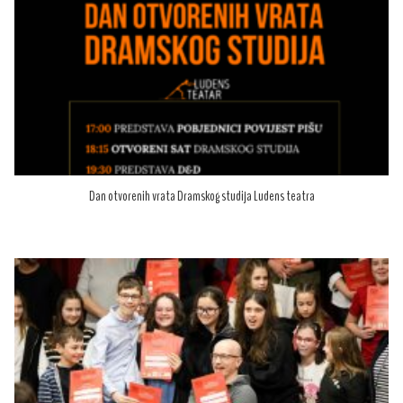
Dan otvorenih vrata Dramskog studija Ludens teatra