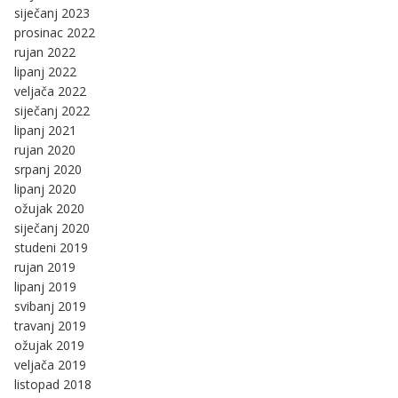
siječanj 2023
prosinac 2022
rujan 2022
lipanj 2022
veljača 2022
siječanj 2022
lipanj 2021
rujan 2020
srpanj 2020
lipanj 2020
ožujak 2020
siječanj 2020
studeni 2019
rujan 2019
lipanj 2019
svibanj 2019
travanj 2019
ožujak 2019
veljača 2019
listopad 2018