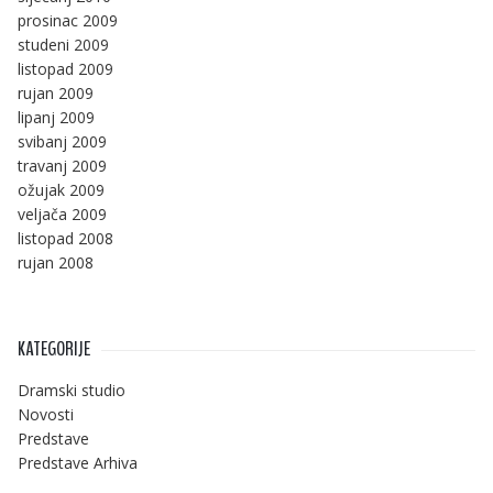
prosinac 2009
studeni 2009
listopad 2009
rujan 2009
lipanj 2009
svibanj 2009
travanj 2009
ožujak 2009
veljača 2009
listopad 2008
rujan 2008
KATEGORIJE
Dramski studio
Novosti
Predstave
Predstave Arhiva