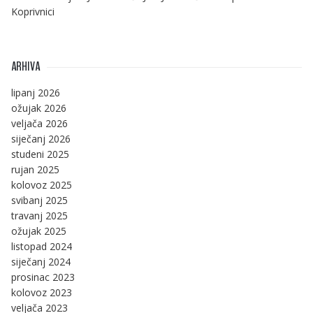
Koprivnici
ARHIVA
lipanj 2026
ožujak 2026
veljača 2026
siječanj 2026
studeni 2025
rujan 2025
kolovoz 2025
svibanj 2025
travanj 2025
ožujak 2025
listopad 2024
siječanj 2024
prosinac 2023
kolovoz 2023
veljača 2023