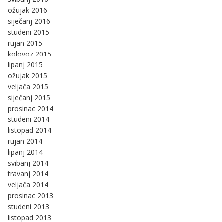
ožujak 2016
siječanj 2016
studeni 2015
rujan 2015
kolovoz 2015
lipanj 2015
ožujak 2015
veljača 2015
siječanj 2015
prosinac 2014
studeni 2014
listopad 2014
rujan 2014
lipanj 2014
svibanj 2014
travanj 2014
veljača 2014
prosinac 2013
studeni 2013
listopad 2013