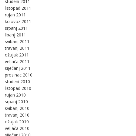
studeni 2011
listopad 2011
rujan 2011
kolovoz 2011
srpanj 2011
lipanj 2011
svibanj 2011
travanj 2011
ožujak 2011
veljača 2011
siječanj 2011
prosinac 2010
studeni 2010
listopad 2010
rujan 2010
srpanj 2010
svibanj 2010
travanj 2010
ožujak 2010
veljača 2010
siječanj 2010