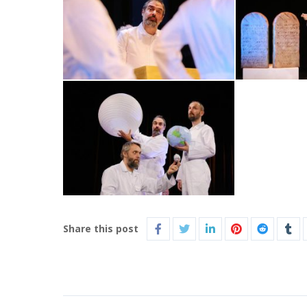
Share this post