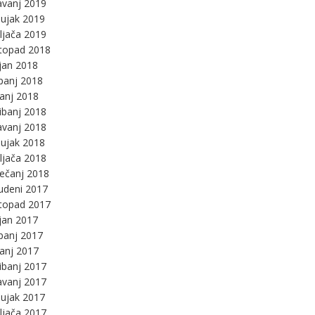
avanj 2019
ujak 2019
ljača 2019
stopad 2018
jan 2018
panj 2018
panj 2018
ibanj 2018
avanj 2018
ujak 2018
ljača 2018
ječanj 2018
udeni 2017
stopad 2017
jan 2017
panj 2017
panj 2017
ibanj 2017
avanj 2017
ujak 2017
ljača 2017