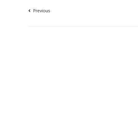
Previous