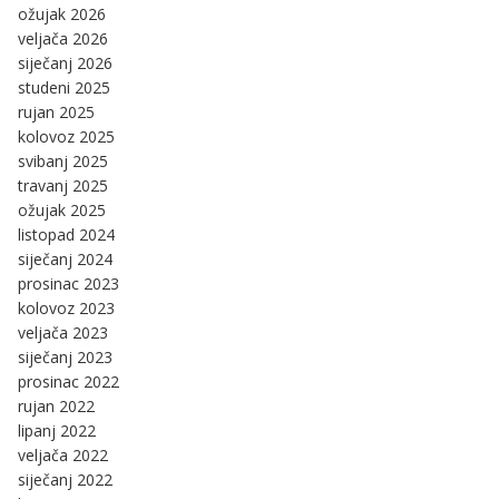
ožujak 2026
veljača 2026
siječanj 2026
studeni 2025
rujan 2025
kolovoz 2025
svibanj 2025
travanj 2025
ožujak 2025
listopad 2024
siječanj 2024
prosinac 2023
kolovoz 2023
veljača 2023
siječanj 2023
prosinac 2022
rujan 2022
lipanj 2022
veljača 2022
siječanj 2022