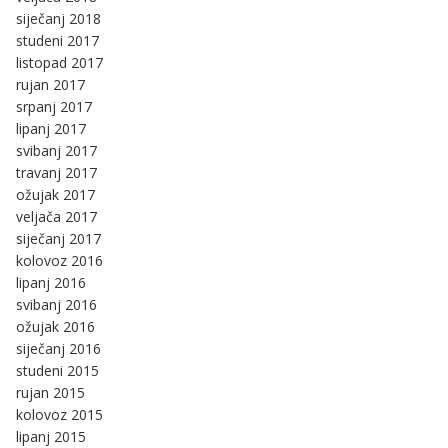
siječanj 2018
studeni 2017
listopad 2017
rujan 2017
srpanj 2017
lipanj 2017
svibanj 2017
travanj 2017
ožujak 2017
veljača 2017
siječanj 2017
kolovoz 2016
lipanj 2016
svibanj 2016
ožujak 2016
siječanj 2016
studeni 2015
rujan 2015
kolovoz 2015
lipanj 2015