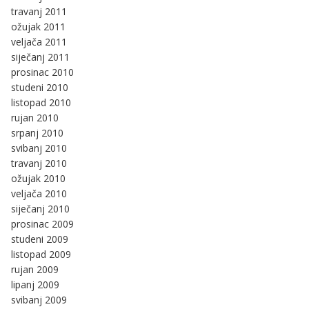
travanj 2011
ožujak 2011
veljača 2011
siječanj 2011
prosinac 2010
studeni 2010
listopad 2010
rujan 2010
srpanj 2010
svibanj 2010
travanj 2010
ožujak 2010
veljača 2010
siječanj 2010
prosinac 2009
studeni 2009
listopad 2009
rujan 2009
lipanj 2009
svibanj 2009