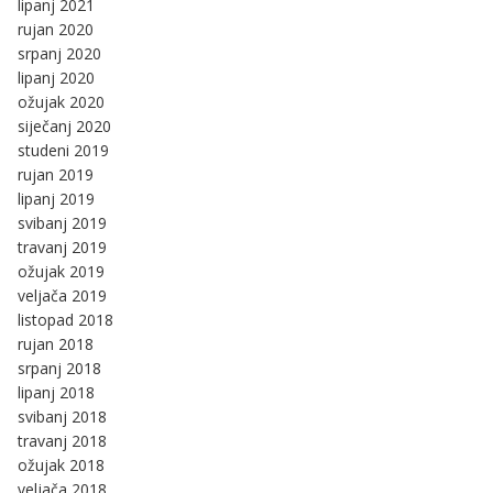
lipanj 2021
rujan 2020
srpanj 2020
lipanj 2020
ožujak 2020
siječanj 2020
studeni 2019
rujan 2019
lipanj 2019
svibanj 2019
travanj 2019
ožujak 2019
veljača 2019
listopad 2018
rujan 2018
srpanj 2018
lipanj 2018
svibanj 2018
travanj 2018
ožujak 2018
veljača 2018