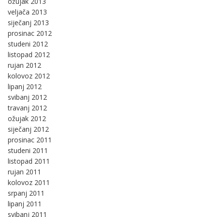
ožujak 2013
veljača 2013
siječanj 2013
prosinac 2012
studeni 2012
listopad 2012
rujan 2012
kolovoz 2012
lipanj 2012
svibanj 2012
travanj 2012
ožujak 2012
siječanj 2012
prosinac 2011
studeni 2011
listopad 2011
rujan 2011
kolovoz 2011
srpanj 2011
lipanj 2011
svibanj 2011