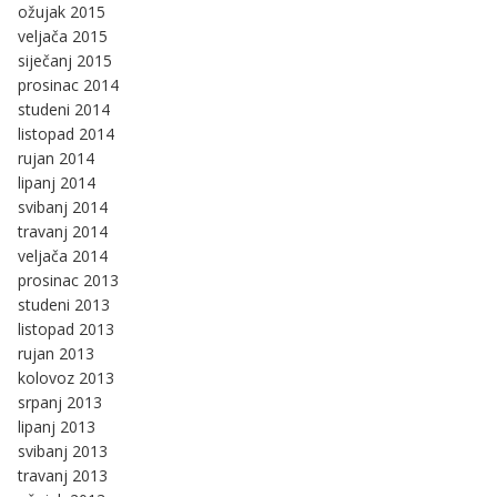
ožujak 2015
veljača 2015
siječanj 2015
prosinac 2014
studeni 2014
listopad 2014
rujan 2014
lipanj 2014
svibanj 2014
travanj 2014
veljača 2014
prosinac 2013
studeni 2013
listopad 2013
rujan 2013
kolovoz 2013
srpanj 2013
lipanj 2013
svibanj 2013
travanj 2013