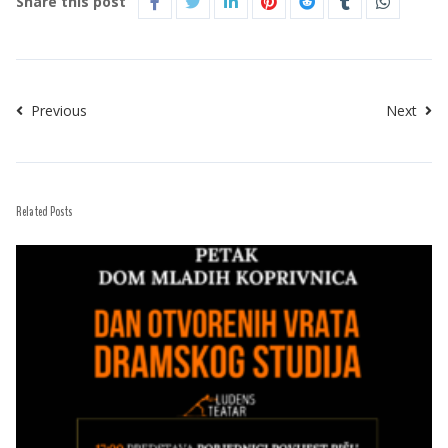
Share this post
Previous
Next
Related Posts