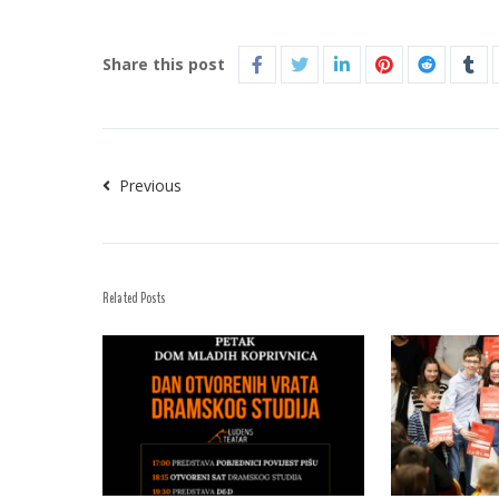
Share this post
Previous
Related Posts