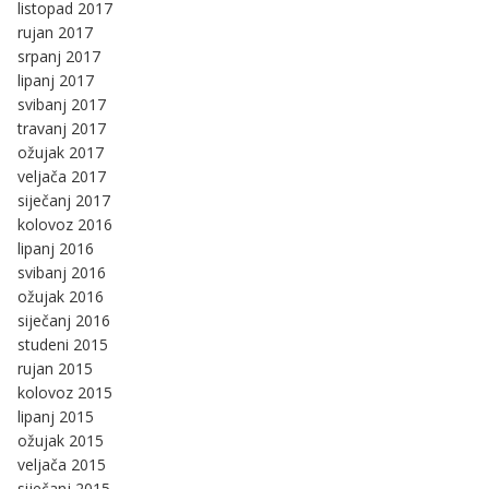
listopad 2017
rujan 2017
srpanj 2017
lipanj 2017
svibanj 2017
travanj 2017
ožujak 2017
veljača 2017
siječanj 2017
kolovoz 2016
lipanj 2016
svibanj 2016
ožujak 2016
siječanj 2016
studeni 2015
rujan 2015
kolovoz 2015
lipanj 2015
ožujak 2015
veljača 2015
siječanj 2015