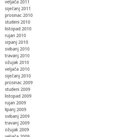
veljača 2011
siječanj 2011
prosinac 2010
studeni 2010
listopad 2010
rujan 2010
srpanj 2010
svibanj 2010
travanj 2010
ožujak 2010
veljača 2010
siječanj 2010
prosinac 2009
studeni 2009
listopad 2009
rujan 2009
lipanj 2009
svibanj 2009
travanj 2009
ožujak 2009
veljača 2009