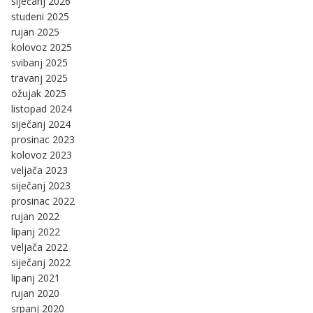
siječanj 2026
studeni 2025
rujan 2025
kolovoz 2025
svibanj 2025
travanj 2025
ožujak 2025
listopad 2024
siječanj 2024
prosinac 2023
kolovoz 2023
veljača 2023
siječanj 2023
prosinac 2022
rujan 2022
lipanj 2022
veljača 2022
siječanj 2022
lipanj 2021
rujan 2020
srpanj 2020