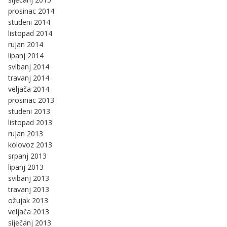
prosinac 2014
studeni 2014
listopad 2014
rujan 2014
lipanj 2014
svibanj 2014
travanj 2014
veljača 2014
prosinac 2013
studeni 2013
listopad 2013
rujan 2013
kolovoz 2013
srpanj 2013
lipanj 2013
svibanj 2013
travanj 2013
ožujak 2013
veljača 2013
siječanj 2013