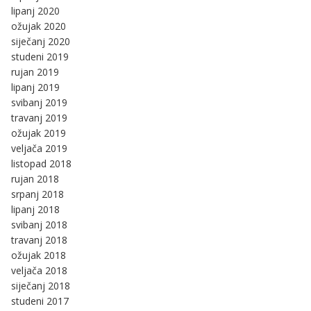
lipanj 2020
ožujak 2020
siječanj 2020
studeni 2019
rujan 2019
lipanj 2019
svibanj 2019
travanj 2019
ožujak 2019
veljača 2019
listopad 2018
rujan 2018
srpanj 2018
lipanj 2018
svibanj 2018
travanj 2018
ožujak 2018
veljača 2018
siječanj 2018
studeni 2017