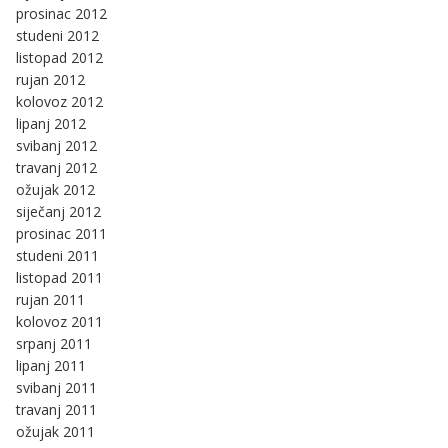
prosinac 2012
studeni 2012
listopad 2012
rujan 2012
kolovoz 2012
lipanj 2012
svibanj 2012
travanj 2012
ožujak 2012
siječanj 2012
prosinac 2011
studeni 2011
listopad 2011
rujan 2011
kolovoz 2011
srpanj 2011
lipanj 2011
svibanj 2011
travanj 2011
ožujak 2011