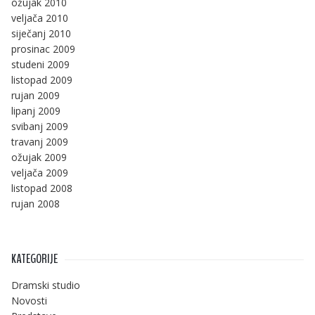
ožujak 2010
veljača 2010
siječanj 2010
prosinac 2009
studeni 2009
listopad 2009
rujan 2009
lipanj 2009
svibanj 2009
travanj 2009
ožujak 2009
veljača 2009
listopad 2008
rujan 2008
KATEGORIJE
Dramski studio
Novosti