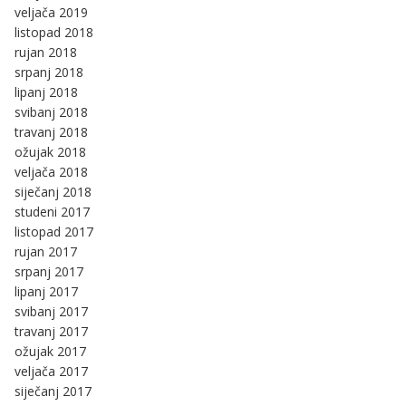
veljača 2019
listopad 2018
rujan 2018
srpanj 2018
lipanj 2018
svibanj 2018
travanj 2018
ožujak 2018
veljača 2018
siječanj 2018
studeni 2017
listopad 2017
rujan 2017
srpanj 2017
lipanj 2017
svibanj 2017
travanj 2017
ožujak 2017
veljača 2017
siječanj 2017