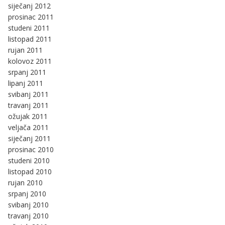
siječanj 2012
prosinac 2011
studeni 2011
listopad 2011
rujan 2011
kolovoz 2011
srpanj 2011
lipanj 2011
svibanj 2011
travanj 2011
ožujak 2011
veljača 2011
siječanj 2011
prosinac 2010
studeni 2010
listopad 2010
rujan 2010
srpanj 2010
svibanj 2010
travanj 2010