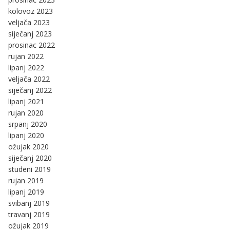
kolovoz 2023
veljača 2023
siječanj 2023
prosinac 2022
rujan 2022
lipanj 2022
veljača 2022
siječanj 2022
lipanj 2021
rujan 2020
srpanj 2020
lipanj 2020
ožujak 2020
siječanj 2020
studeni 2019
rujan 2019
lipanj 2019
svibanj 2019
travanj 2019
ožujak 2019