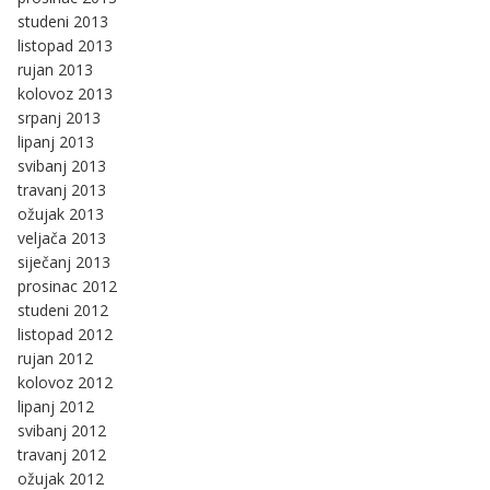
studeni 2013
listopad 2013
rujan 2013
kolovoz 2013
srpanj 2013
lipanj 2013
svibanj 2013
travanj 2013
ožujak 2013
veljača 2013
siječanj 2013
prosinac 2012
studeni 2012
listopad 2012
rujan 2012
kolovoz 2012
lipanj 2012
svibanj 2012
travanj 2012
ožujak 2012