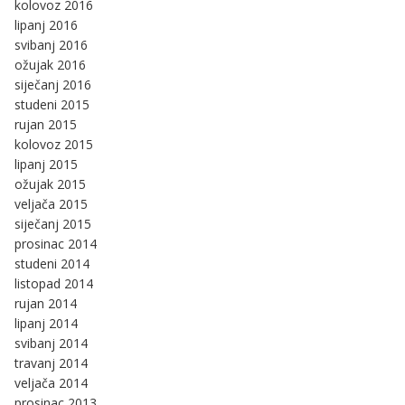
kolovoz 2016
lipanj 2016
svibanj 2016
ožujak 2016
siječanj 2016
studeni 2015
rujan 2015
kolovoz 2015
lipanj 2015
ožujak 2015
veljača 2015
siječanj 2015
prosinac 2014
studeni 2014
listopad 2014
rujan 2014
lipanj 2014
svibanj 2014
travanj 2014
veljača 2014
prosinac 2013