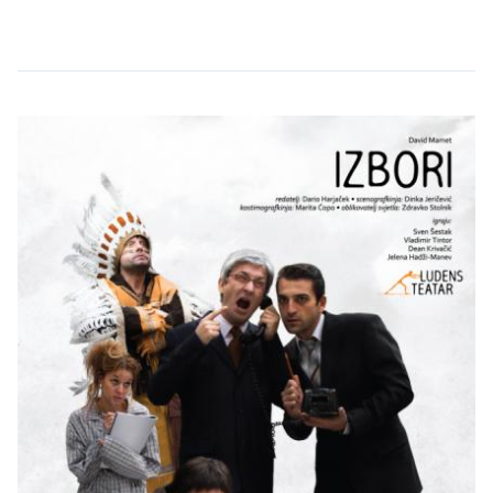
Continue Reading →