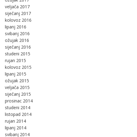
veljača 2017
siječanj 2017
kolovoz 2016
lipanj 2016
svibanj 2016
ožujak 2016
siječanj 2016
studeni 2015
rujan 2015
kolovoz 2015
lipanj 2015
ožujak 2015
veljača 2015
siječanj 2015
prosinac 2014
studeni 2014
listopad 2014
rujan 2014
lipanj 2014
svibanj 2014