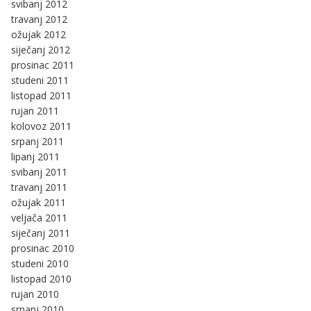
svibanj 2012
travanj 2012
ožujak 2012
siječanj 2012
prosinac 2011
studeni 2011
listopad 2011
rujan 2011
kolovoz 2011
srpanj 2011
lipanj 2011
svibanj 2011
travanj 2011
ožujak 2011
veljača 2011
siječanj 2011
prosinac 2010
studeni 2010
listopad 2010
rujan 2010
srpanj 2010