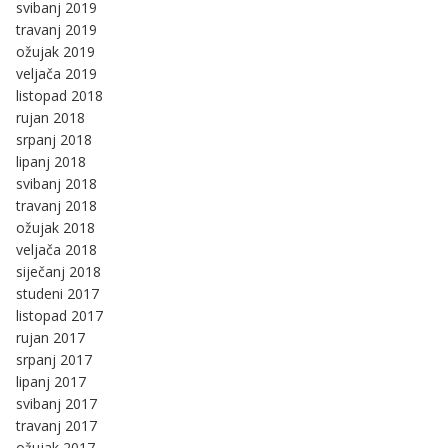
svibanj 2019
travanj 2019
ožujak 2019
veljača 2019
listopad 2018
rujan 2018
srpanj 2018
lipanj 2018
svibanj 2018
travanj 2018
ožujak 2018
veljača 2018
siječanj 2018
studeni 2017
listopad 2017
rujan 2017
srpanj 2017
lipanj 2017
svibanj 2017
travanj 2017
ožujak 2017